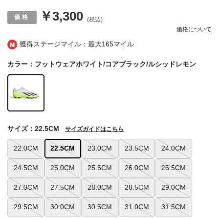
￥3,300
(税込)
価格について
獲得ステージマイル：最大
165マイル
カラー：フットウェアホワイト/コアブラック/ルシッドレモン
サイズ：22.5CM
サイズガイドはこちら
22.0CM
22.5CM
23.0CM
23.5CM
24.0CM
24.5CM
25.0CM
25.5CM
26.0CM
26.5CM
27.0CM
27.5CM
28.0CM
28.5CM
29.0CM
29.5CM
30.0CM
30.5CM
31.0CM
31.5CM