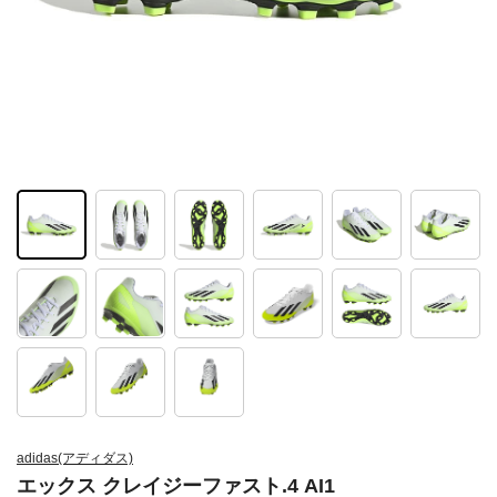
adidas(アディダス)
エックス クレイジーファスト.4 AI1