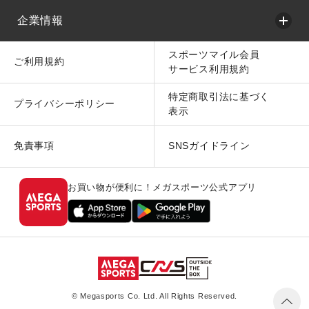
企業情報
スポーツマイル会員
ご利用規約
サービス利用規約
特定商取引法に基づく
プライバシーポリシー
表示
免責事項
SNSガイドライン
お買い物が便利に！メガスポーツ公式アプリ
© Megasports Co. Ltd. All Rights Reserved.