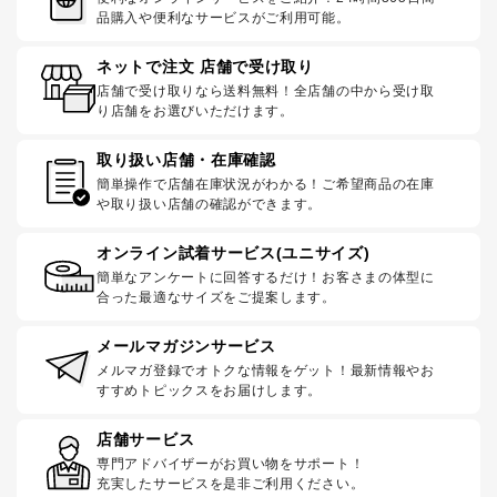
品購入や便利なサービスがご利用可能。
ネットで注文 店舗で受け取り
店舗で受け取りなら送料無料！全店舗の中から受け取
り店舗をお選びいただけます。
取り扱い店舗・在庫確認
簡単操作で店舗在庫状況がわかる！ご希望商品の在庫
や取り扱い店舗の確認ができます。
オンライン試着サービス(ユニサイズ)
簡単なアンケートに回答するだけ！お客さまの体型に
合った最適なサイズをご提案します。
メールマガジンサービス
メルマガ登録でオトクな情報をゲット！最新情報やお
すすめトピックスをお届けします。
店舗サービス
専門アドバイザーがお買い物をサポート！
充実したサービスを是非ご利用ください。