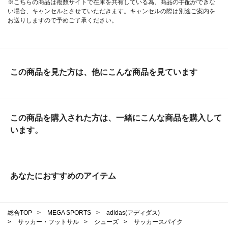
※こちらの商品は複数サイトで在庫を共有している為、商品の手配ができな
い場合、キャンセルとさせていただきます。キャンセルの際は別途ご案内を
お送りしますので予めご了承ください。
この商品を見た方は、他にこんな商品を見ています
この商品を購入された方は、一緒にこんな商品を購入して
います。
あなたにおすすめのアイテム
総合TOP
>
MEGA SPORTS
>
adidas(アディダス)
>
サッカー・フットサル
>
シューズ
>
サッカースパイク