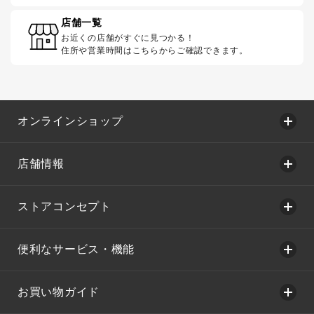
店舗一覧
お近くの店舗がすぐに見つかる！
住所や営業時間はこちらからご確認できます。
オンラインショップ
店舗情報
ストアコンセプト
便利なサービス・機能
お買い物ガイド