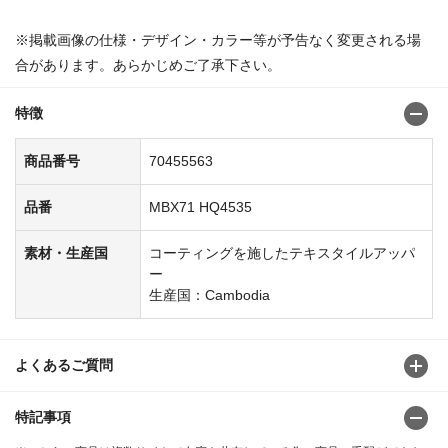
※掲載画像の仕様・デザイン・カラー等が予告なく変更される場
合があります。あらかじめご了承下さい。
特徴
商品番号
70455563
品番
MBX71 HQ4535
素材・生産国
コーティングを施したテキスタイルアッパ
ー
生産国：Cambodia
よくあるご質問
特記事項