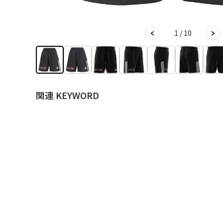
1 / 10
関連 KEYWORD