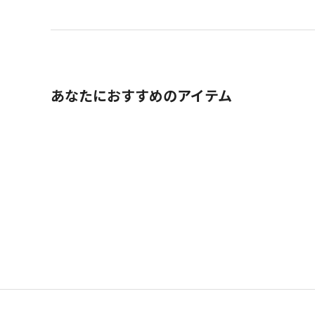
あなたにおすすめのアイテム