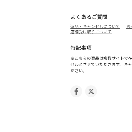
よくあるご質問
返品・キャンセルについて
お
店舗受け取りについて
特記事項
※こちらの商品は複数サイトで
セルとさせていただきます。キ
ださい。