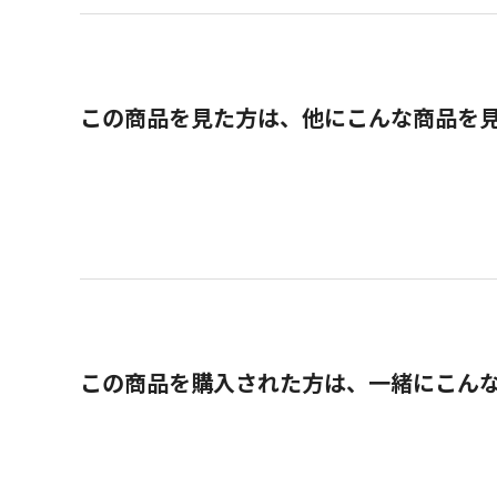
この商品を見た方は、他にこんな商品を
この商品を購入された方は、一緒にこん