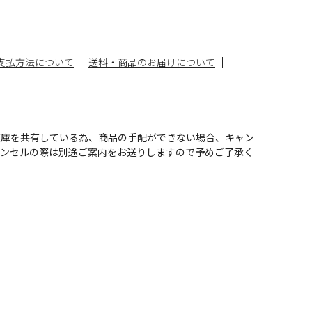
支払方法について
送料・商品のお届けについて
在庫を共有している為、商品の手配ができない場合、キャン
ャンセルの際は別途ご案内をお送りしますので予めご了承く