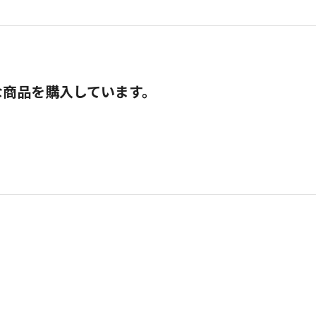
な商品を購入しています。