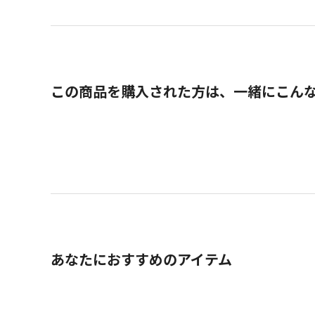
この商品を購入された方は、一緒にこん
あなたにおすすめのアイテム