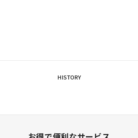
HISTORY
お得で便利なサービス