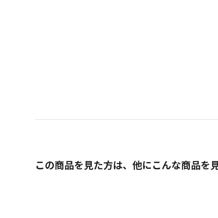
この商品を見た方は、他にこんな商品を