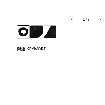
1 / 3
関連 KEYWORD