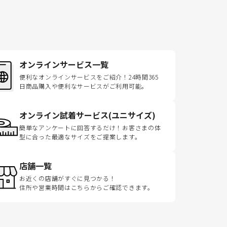
オンラインサービス一覧
便利なオンラインサービスをご紹介！24時間365
日商品購入や便利なサービスがご利用可能。
オンライン試着サービス(ユニサイズ)
簡単なアンケートに回答するだけ！お客さまの体
型に合った最適なサイズをご提案します。
店舗一覧
お近くの店舗がすぐに見つかる！
住所や営業時間はこちらからご確認できます。