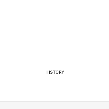
HISTORY