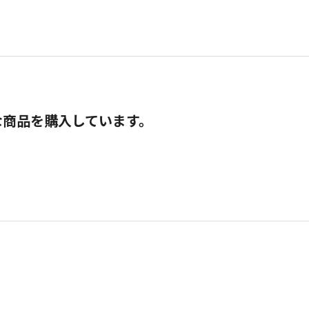
な商品を購入しています。