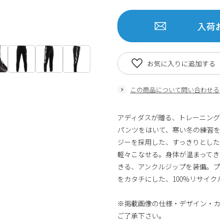
入荷
お気に入りに追加する
この商品について問い合わせる
アディダスが贈る、トレーニングの
パンツをはいて、寒い冬の練習を快
ジーを採用した、すっきりとし
軽々こなせる。身体が温まって
きる、アンクルジップを装備。プ
をカタチにした、100%リサイ
※掲載画像の仕様・デザイン・
ご了承下さい。