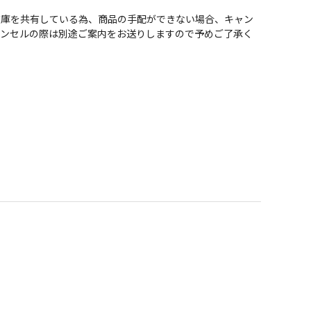
在庫を共有している為、商品の手配ができない場合、キャン
ャンセルの際は別途ご案内をお送りしますので予めご了承く