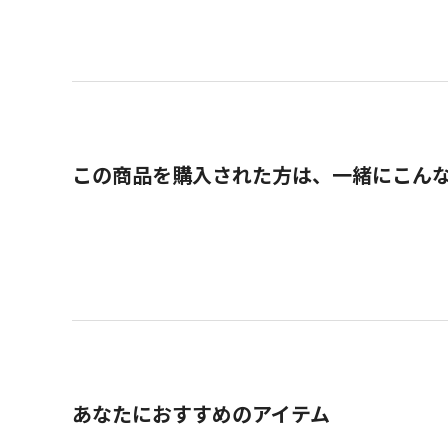
この商品を購入された方は、一緒にこん
あなたにおすすめのアイテム