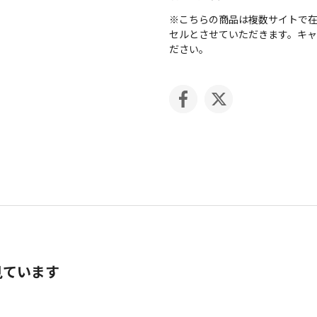
※こちらの商品は複数サイトで
セルとさせていただきます。キ
ださい。
見ています