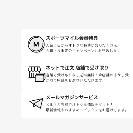
スポーツマイル会員特典
入会当日からオトクな特典が盛りだくさん！
会員さま限定のキャンペーンもお見逃しなく。
ネットで注文 店舗で受け取り
店舗で受け取りなら送料無料！全店舗の中から受
け取り店舗をお選びいただけます。
メールマガジンサービス
メルマガ登録でオトクな情報をゲット！
最新情報やおすすめトピックスをお届けします。