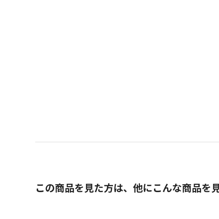
この商品を見た方は、他にこんな商品を