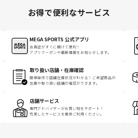
お得で便利なサービス
MEGA SPORTS 公式アプリ
会員証がすぐに開けて便利！
アプリクーポンや最新情報をお知らせします。
取り扱い店舗・在庫確認
簡単操作で店舗在庫状況がわかる！ご希望商品の
在庫や取り扱い店舗の確認ができます。
店舗サービス
専門アドバイザーがお買い物をサポート！
充実したサービスを是非ご利用ください。