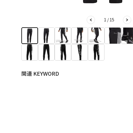
1 / 15
関連 KEYWORD