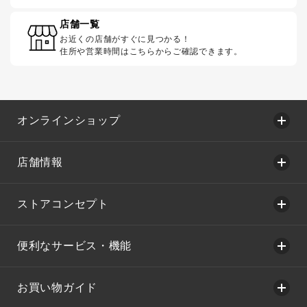
店舗一覧
お近くの店舗がすぐに見つかる！
住所や営業時間はこちらからご確認できます。
オンラインショップ
店舗情報
ストアコンセプト
便利なサービス・機能
お買い物ガイド