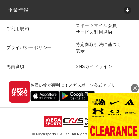
企業情報
スポーツマイル会員
ご利用規約
サービス利用規約
特定商取引法に基づく
プライバシーポリシー
表示
免責事項
SNSガイドライン
お買い物が便利に！メガスポーツ公式アプリ
© Megasports Co. Ltd. All Rights Reserved.