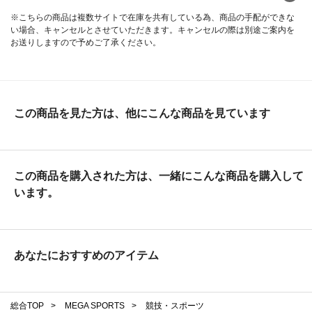
※こちらの商品は複数サイトで在庫を共有している為、商品の手配ができな
い場合、キャンセルとさせていただきます。キャンセルの際は別途ご案内を
お送りしますので予めご了承ください。
この商品を見た方は、他にこんな商品を見ています
この商品を購入された方は、一緒にこんな商品を購入して
います。
あなたにおすすめのアイテム
総合TOP
>
MEGA SPORTS
>
競技・スポーツ