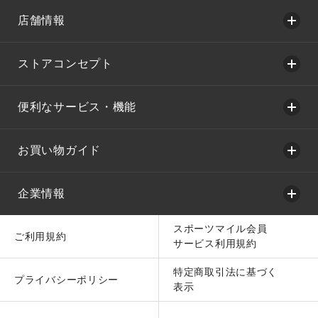
店舗情報
ストアコンセプト
便利なサービス・機能
お買い物ガイド
企業情報
スポーツマイル会員
ご利用規約
サービス利用規約
特定商取引法に基づく
プライバシーポリシー
表示