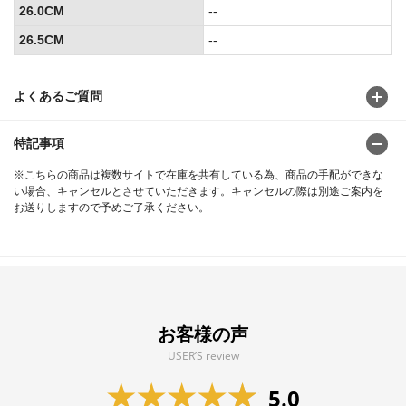
26.0CM
--
26.5CM
--
よくあるご質問
特記事項
※こちらの商品は複数サイトで在庫を共有している為、商品の手配ができな
い場合、キャンセルとさせていただきます。キャンセルの際は別途ご案内を
お送りしますので予めご了承ください。
お客様の声
USER’S review
5.0