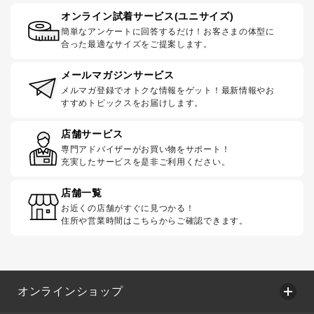
オンライン試着サービス(ユニサイズ)
簡単なアンケートに回答するだけ！お客さまの体型に
合った最適なサイズをご提案します。
メールマガジンサービス
メルマガ登録でオトクな情報をゲット！最新情報やお
すすめトピックスをお届けします。
店舗サービス
専門アドバイザーがお買い物をサポート！
充実したサービスを是非ご利用ください。
店舗一覧
お近くの店舗がすぐに見つかる！
住所や営業時間はこちらからご確認できます。
オンラインショップ