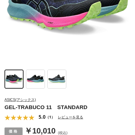
ASICS(アシックス)
GEL-TRABUCO 11 STANDARD
5.0
（1）
レビューを見る
￥10,010
(税込)