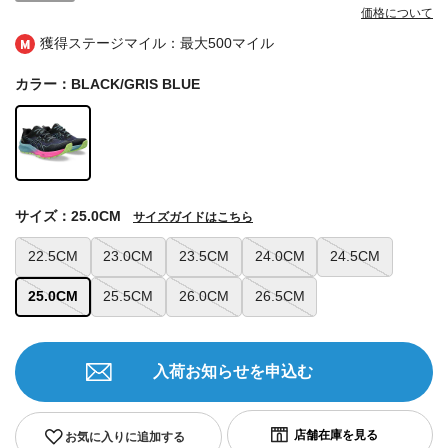
価格について
獲得ステージマイル：最大
500マイル
カラー：BLACK/GRIS BLUE
サイズ：25.0CM
サイズガイドはこちら
22.5CM
23.0CM
23.5CM
24.0CM
24.5CM
25.0CM
25.5CM
26.0CM
26.5CM
入荷お知らせを申込む
お気に入りに追加する