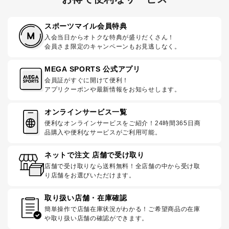
スポーツマイル会員特典
入会当日からオトクな特典が盛りだくさん！
会員さま限定のキャンペーンもお見逃しなく。
MEGA SPORTS 公式アプリ
会員証がすぐに開けて便利！
アプリクーポンや最新情報をお知らせします。
オンラインサービス一覧
便利なオンラインサービスをご紹介！24時間365日商
品購入や便利なサービスがご利用可能。
ネットで注文 店舗で受け取り
店舗で受け取りなら送料無料！全店舗の中から受け取
り店舗をお選びいただけます。
取り扱い店舗・在庫確認
簡単操作で店舗在庫状況がわかる！ご希望商品の在庫
や取り扱い店舗の確認ができます。