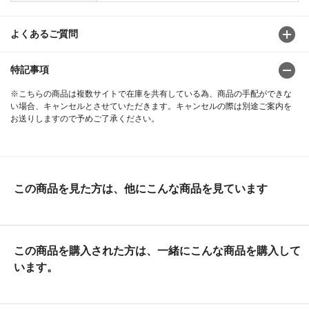
よくあるご質問
特記事項
※こちらの商品は複数サイトで在庫を共有している為、商品の手配ができな
い場合、キャンセルとさせていただきます。キャンセルの際は別途ご案内を
お送りしますので予めご了承ください。
この商品を見た方は、他にこんな商品を見ています
この商品を購入された方は、一緒にこんな商品を購入して
います。