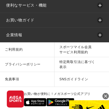
便利なサービス・機能
お買い物ガイド
企業情報
スポーツマイル会員
ご利用規約
サービス利用規約
特定商取引法に基づく
プライバシーポリシー
表示
免責事項
SNSガイドライン
お買い物が便利に！メガスポーツ公式アプリ