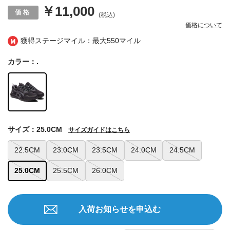
￥11,000
(税込)
価格について
獲得ステージマイル：最大
550マイル
カラー：.
サイズ：25.0CM
サイズガイドはこちら
22.5CM
23.0CM
23.5CM
24.0CM
24.5CM
25.0CM
25.5CM
26.0CM
入荷お知らせを申込む