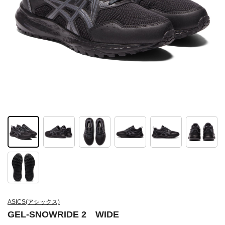
ASICS(アシックス)
GEL-SNOWRIDE 2 WIDE