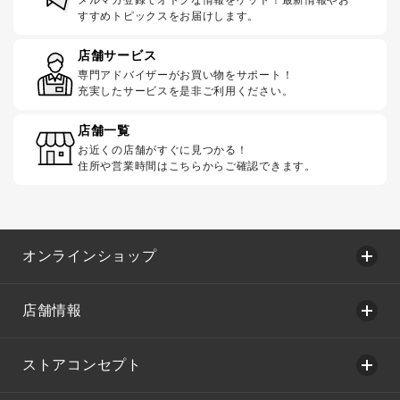
すすめトピックスをお届けします。
店舗サービス
専門アドバイザーがお買い物をサポート！
充実したサービスを是非ご利用ください。
店舗一覧
お近くの店舗がすぐに見つかる！
住所や営業時間はこちらからご確認できます。
オンラインショップ
店舗情報
ストアコンセプト