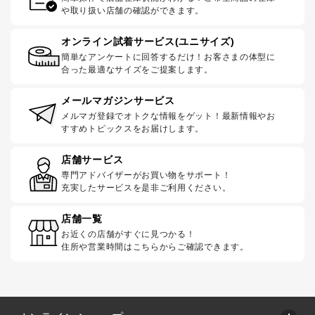
や取り扱い店舗の確認ができます。
オンライン試着サービス(ユニサイズ)
簡単なアンケートに回答するだけ！お客さまの体型に
合った最適なサイズをご提案します。
メールマガジンサービス
メルマガ登録でオトクな情報をゲット！最新情報やお
すすめトピックスをお届けします。
店舗サービス
専門アドバイザーがお買い物をサポート！
充実したサービスを是非ご利用ください。
店舗一覧
お近くの店舗がすぐに見つかる！
住所や営業時間はこちらからご確認できます。