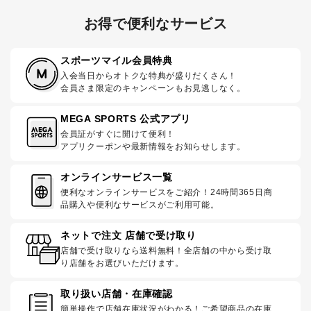
お得で便利なサービス
スポーツマイル会員特典
入会当日からオトクな特典が盛りだくさん！
会員さま限定のキャンペーンもお見逃しなく。
MEGA SPORTS 公式アプリ
会員証がすぐに開けて便利！
アプリクーポンや最新情報をお知らせします。
オンラインサービス一覧
便利なオンラインサービスをご紹介！24時間365日商
品購入や便利なサービスがご利用可能。
ネットで注文 店舗で受け取り
店舗で受け取りなら送料無料！全店舗の中から受け取
り店舗をお選びいただけます。
取り扱い店舗・在庫確認
簡単操作で店舗在庫状況がわかる！ご希望商品の在庫