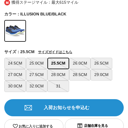
獲得ステージマイル：最大
615マイル
カラー：ILLUSION BLUE/BLACK
サイズ：25.5CM
サイズガイドはこちら
24.5CM
25.0CM
25.5CM
26.0CM
26.5CM
27.0CM
27.5CM
28.0CM
28.5CM
29.0CM
30.0CM
32.0CM
31
入荷お知らせを申込む
お気に入りに追加する