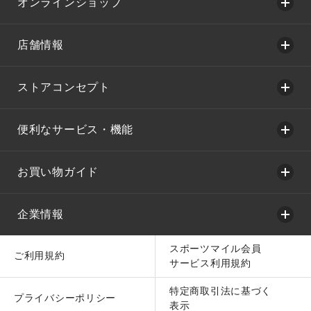
オンラインショップ
店舗情報
ストアコンセプト
便利なサービス・機能
お買い物ガイド
企業情報
スポーツマイル会員
ご利用規約
サービス利用規約
特定商取引法に基づく
プライバシーポリシー
表示