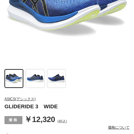
ASICS(アシックス)
GLIDERIDE 3 WIDE
￥12,320
(税込)
価格について