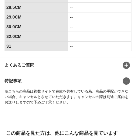
28.5CM
--
29.0CM
--
30.0CM
--
32.0CM
--
31
--
よくあるご質問
特記事項
※こちらの商品は複数サイトで在庫を共有している為、商品の手配ができな
い場合、キャンセルとさせていただきます。キャンセルの際は別途ご案内を
お送りしますので予めご了承ください。
この商品を見た方は、他にこんな商品を見ています