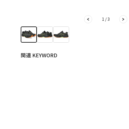
1 / 3
関連 KEYWORD