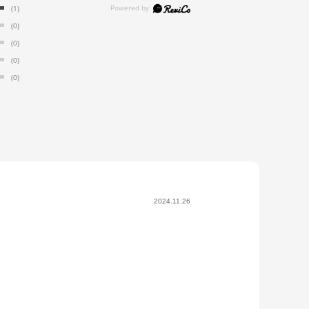
(1)
(0)
(0)
(0)
(0)
2024.11.26