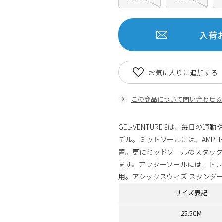
入荷
お気に入りに追加する
この商品について問い合わせる
GEL-VENTURE 9は、毎日
デル。ミッドソールには、AMPLI
置。更にミッドソールのスタッ
ます。アウターソールには、ト
用。アシックスウィズ:スタンダ
サイズ表記
25.5CM