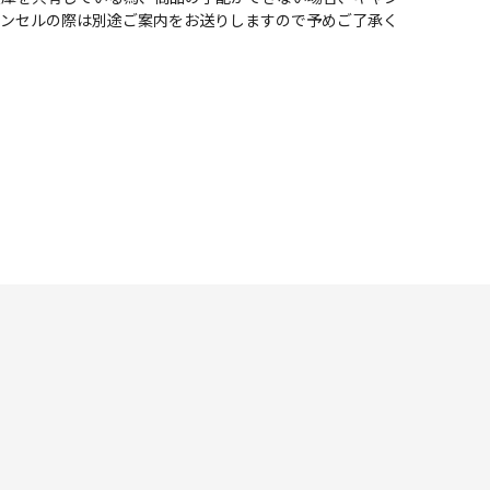
ャンセルの際は別途ご案内をお送りしますので予めご了承く