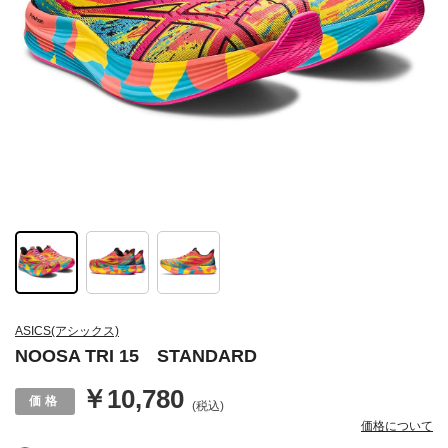
ASICS(アシックス)
NOOSA TRI 15 STANDARD
￥10,780
(税込)
価格について