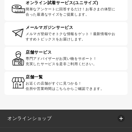
オンライン試着サービス(ユニサイズ)
簡単なアンケートに回答するだけ！お客さまの体型に
合った最適なサイズをご提案します。
メールマガジンサービス
メルマガ登録でオトクな情報をゲット！最新情報やお
すすめトピックスをお届けします。
店舗サービス
専門アドバイザーがお買い物をサポート！
充実したサービスを是非ご利用ください。
店舗一覧
お近くの店舗がすぐに見つかる！
住所や営業時間はこちらからご確認できます。
オンラインショップ