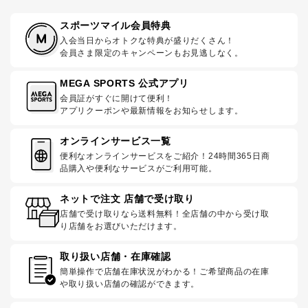
スポーツマイル会員特典
入会当日からオトクな特典が盛りだくさん！
会員さま限定のキャンペーンもお見逃しなく。
MEGA SPORTS 公式アプリ
会員証がすぐに開けて便利！
アプリクーポンや最新情報をお知らせします。
オンラインサービス一覧
便利なオンラインサービスをご紹介！24時間365日商
品購入や便利なサービスがご利用可能。
ネットで注文 店舗で受け取り
店舗で受け取りなら送料無料！全店舗の中から受け取
り店舗をお選びいただけます。
取り扱い店舗・在庫確認
簡単操作で店舗在庫状況がわかる！ご希望商品の在庫
や取り扱い店舗の確認ができます。