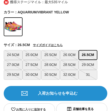
獲得ステージマイル：最大
535マイル
カラー：AQUARIUM/VIBRANT YELLOW
サイズ：26.5CM
サイズガイドはこちら
24.5CM
25.0CM
25.5CM
26.0CM
26.5CM
27.0CM
27.5CM
28.0CM
28.5CM
29.0CM
29.5CM
30.0CM
30.5CM
32.0CM
31
入荷お知らせを申込む
お気に入りに追加する