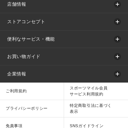
店舗情報
ストアコンセプト
便利なサービス・機能
お買い物ガイド
企業情報
スポーツマイル会員
ご利用規約
サービス利用規約
特定商取引法に基づく
プライバシーポリシー
表示
免責事項
SNSガイドライン