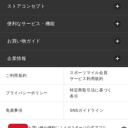
ストアコンセプト
便利なサービス・機能
お買い物ガイド
企業情報
スポーツマイル会員
ご利用規約
サービス利用規約
特定商取引法に基づく
プライバシーポリシー
表示
免責事項
SNSガイドライン
お買い物が便利に！メガスポーツ公式アプリ