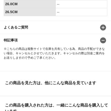
26.0CM
--
26.5CM
--
よくあるご質問
特記事項
※こちらの商品は複数サイトで在庫を共有している為、商品の手配ができな
い場合、キャンセルとさせていただきます。キャンセルの際は別途ご案内を
お送りしますので予めご了承ください。
この商品を見た方は、他にこんな商品を見ています
この商品を購入された方は、一緒にこんな商品を購入して