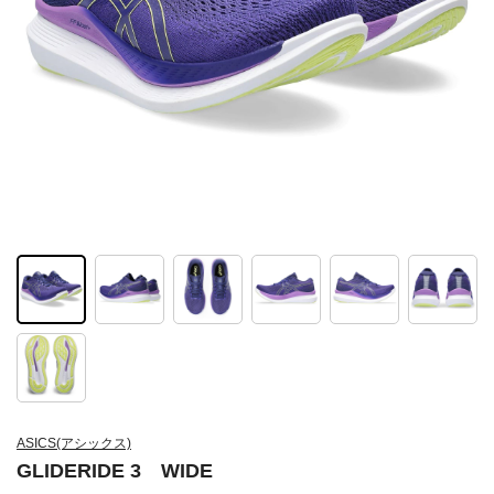
ASICS(アシックス)
GLIDERIDE 3 WIDE