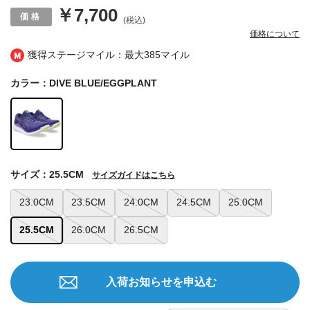
￥7,700
(税込)
価格について
獲得ステージマイル：最大
385マイル
カラー：DIVE BLUE/EGGPLANT
サイズ：25.5CM
サイズガイドはこちら
23.0CM
23.5CM
24.0CM
24.5CM
25.0CM
25.5CM
26.0CM
26.5CM
入荷お知らせを申込む