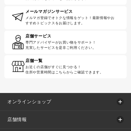
メールマガジンサービス
メルマガ登録でオトクな情報をゲット！最新情報やお
すすめトピックスをお届けします。
店舗サービス
専門アドバイザーがお買い物をサポート！
充実したサービスを是非ご利用ください。
店舗一覧
お近くの店舗がすぐに見つかる！
住所や営業時間はこちらからご確認できます。
オンラインショップ
店舗情報