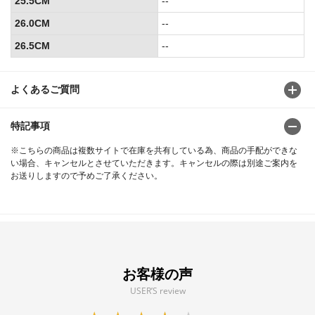
25.5CM
--
26.0CM
--
26.5CM
--
よくあるご質問
特記事項
※こちらの商品は複数サイトで在庫を共有している為、商品の手配ができな
い場合、キャンセルとさせていただきます。キャンセルの際は別途ご案内を
お送りしますので予めご了承ください。
お客様の声
USER’S review