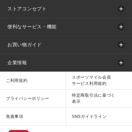
ストアコンセプト
便利なサービス・機能
お買い物ガイド
企業情報
スポーツマイル会員
ご利用規約
サービス利用規約
特定商取引法に基づく
プライバシーポリシー
表示
免責事項
SNSガイドライン