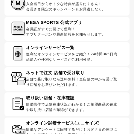
入会当日からオトクな特典が盛りだくさん！
会員さま限定のキャンペーンもお見逃しなく。
MEGA SPORTS 公式アプリ
会員証がすぐに開けて便利！
アプリクーポンや最新情報をお知らせします。
オンラインサービス一覧
便利なオンラインサービスをご紹介！24時間365日商
品購入や便利なサービスがご利用可能。
ネットで注文 店舗で受け取り
店舗で受け取りなら送料無料！全店舗の中から受け取
り店舗をお選びいただけます。
取り扱い店舗・在庫確認
簡単操作で店舗在庫状況がわかる！ご希望商品の在庫
や取り扱い店舗の確認ができます。
オンライン試着サービス(ユニサイズ)
簡単なアンケートに回答するだけ！お客さまの体型に