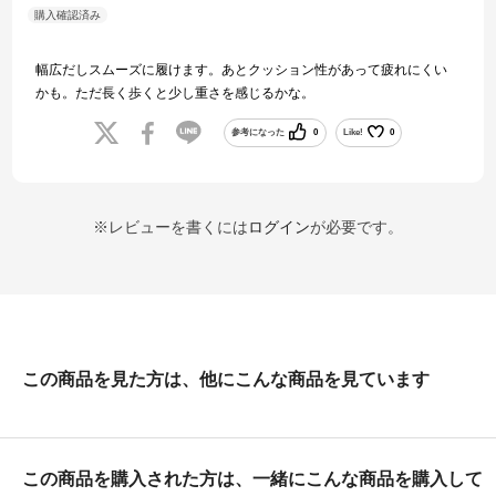
幅広だしスムーズに履けます。あとクッション性があって疲れにくい
かも。ただ長く歩くと少し重さを感じるかな。
参考になった
0
Like!
0
※レビューを書くには
ログイン
が必要です。
この商品を見た方は、他にこんな商品を見ています
この商品を購入された方は、一緒にこんな商品を購入して