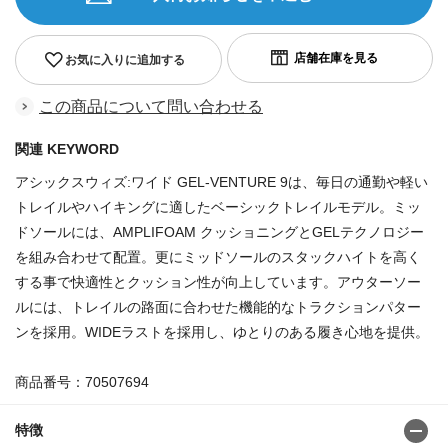
お気に入りに追加する
この商品について問い合わせる
関連 KEYWORD
アシックスウィズ:ワイド GEL-VENTURE 9は、毎日の通勤や軽い
トレイルやハイキングに適したベーシックトレイルモデル。ミッ
ドソールには、AMPLIFOAM クッショニングとGELテクノロジー
を組み合わせて配置。更にミッドソールのスタックハイトを高く
する事で快適性とクッション性が向上しています。アウターソー
ルには、トレイルの路面に合わせた機能的なトラクションパター
ンを採用。WIDEラストを採用し、ゆとりのある履き心地を提供。
商品番号：70507694
特徴