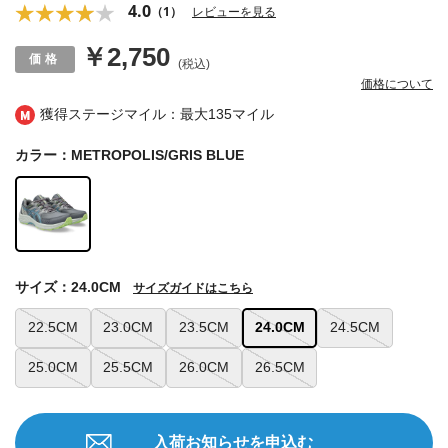
4.0
（1）
レビューを見る
￥2,750
(税込)
価格について
獲得ステージマイル：最大
135マイル
カラー：METROPOLIS/GRIS BLUE
サイズ：24.0CM
サイズガイドはこちら
22.5CM
23.0CM
23.5CM
24.0CM
24.5CM
25.0CM
25.5CM
26.0CM
26.5CM
入荷お知らせを申込む