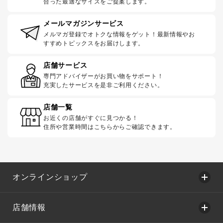
合った最適なサイズをご提案します。
メールマガジンサービス
メルマガ登録でオトクな情報をゲット！最新情報やお
すすめトピックスをお届けします。
店舗サービス
専門アドバイザーがお買い物をサポート！
充実したサービスを是非ご利用ください。
店舗一覧
お近くの店舗がすぐに見つかる！
住所や営業時間はこちらからご確認できます。
オンラインショップ
店舗情報