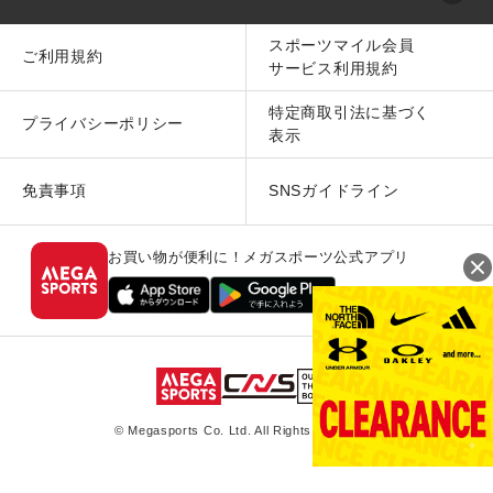
スポーツマイル会員
ご利用規約
サービス利用規約
特定商取引法に基づく
プライバシーポリシー
表示
免責事項
SNSガイドライン
お買い物が便利に！メガスポーツ公式アプリ
© Megasports Co. Ltd. All Rights Reserved.