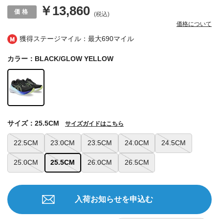
￥13,860
(税込)
価格について
獲得ステージマイル：最大
690マイル
カラー：BLACK/GLOW YELLOW
サイズ：25.5CM
サイズガイドはこちら
22.5CM
23.0CM
23.5CM
24.0CM
24.5CM
25.0CM
25.5CM
26.0CM
26.5CM
入荷お知らせを申込む