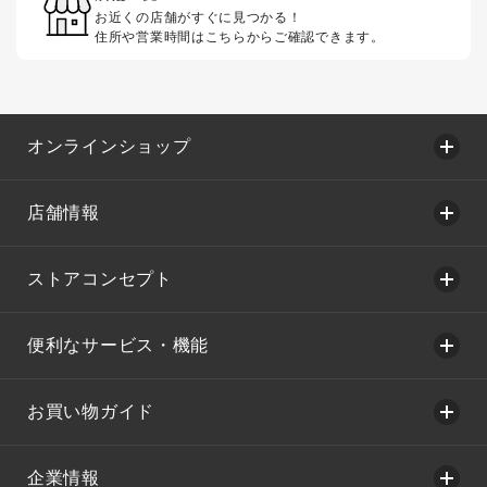
お近くの店舗がすぐに見つかる！
住所や営業時間はこちらからご確認できます。
オンラインショップ
店舗情報
ストアコンセプト
便利なサービス・機能
お買い物ガイド
企業情報