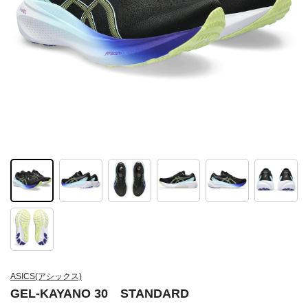
ASICS(アシックス)
GEL-KAYANO 30 STANDARD