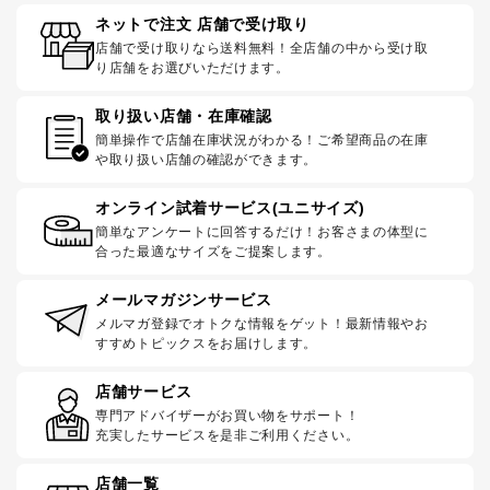
ネットで注文 店舗で受け取り
店舗で受け取りなら送料無料！全店舗の中から受け取
り店舗をお選びいただけます。
取り扱い店舗・在庫確認
簡単操作で店舗在庫状況がわかる！ご希望商品の在庫
や取り扱い店舗の確認ができます。
オンライン試着サービス(ユニサイズ)
簡単なアンケートに回答するだけ！お客さまの体型に
合った最適なサイズをご提案します。
メールマガジンサービス
メルマガ登録でオトクな情報をゲット！最新情報やお
すすめトピックスをお届けします。
店舗サービス
専門アドバイザーがお買い物をサポート！
充実したサービスを是非ご利用ください。
店舗一覧