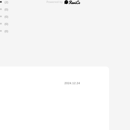
(2)
(0)
(0)
(0)
(0)
2024.12.24