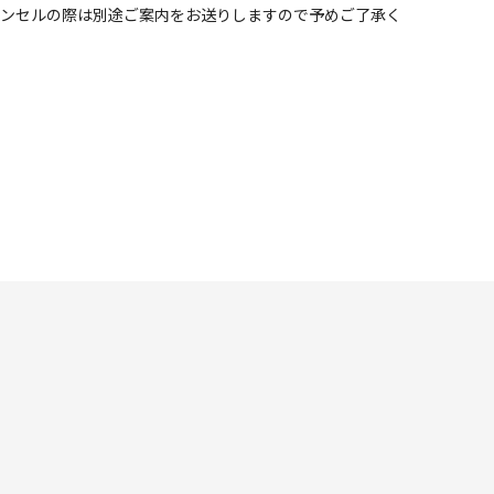
ャンセルの際は別途ご案内をお送りしますので予めご了承く