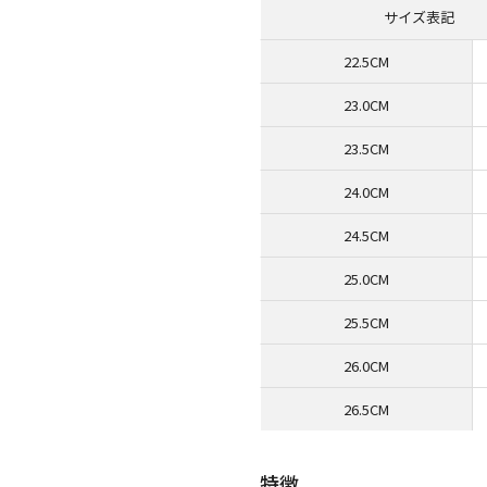
サイズ表記
22.5CM
23.0CM
23.5CM
24.0CM
24.5CM
25.0CM
25.5CM
26.0CM
26.5CM
特徴