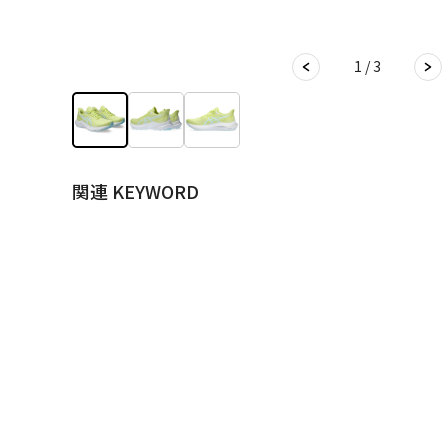
1 / 3
関連 KEYWORD