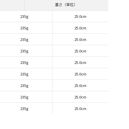
重さ（単位）
235g
25.0cm
235g
25.0cm
235g
25.0cm
235g
25.0cm
235g
25.0cm
235g
25.0cm
235g
25.0cm
235g
25.0cm
235g
25.0cm