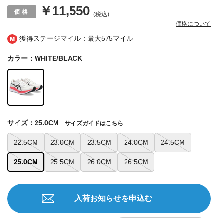
￥11,550
(税込)
価格について
獲得ステージマイル：最大
575マイル
カラー：WHITE/BLACK
サイズ：25.0CM
サイズガイドはこちら
22.5CM
23.0CM
23.5CM
24.0CM
24.5CM
25.0CM
25.5CM
26.0CM
26.5CM
入荷お知らせを申込む