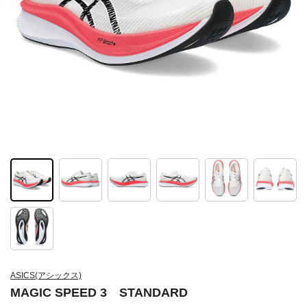
ASICS(アシックス)
MAGIC SPEED 3 STANDARD