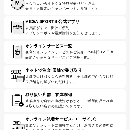
入会当日からオトクな特典が盛りだくさん！
会員さま限定のキャンペーンもお見逃しなく。
MEGA SPORTS 公式アプリ
会員証がすぐに開けて便利！
アプリクーポンや最新情報をお知らせします。
オンラインサービス一覧
便利なオンラインサービスをご紹介！24時間365日商
品購入や便利なサービスがご利用可能。
ネットで注文 店舗で受け取り
店舗で受け取りなら送料無料！全店舗の中から受け取
り店舗をお選びいただけます。
取り扱い店舗・在庫確認
簡単操作で店舗在庫状況がわかる！ご希望商品の在庫
や取り扱い店舗の確認ができます。
オンライン試着サービス(ユニサイズ)
簡単なアンケートに回答するだけ！お客さまの体型に