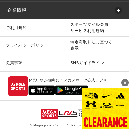
企業情報
スポーツマイル会員
ご利用規約
サービス利用規約
特定商取引法に基づく
プライバシーポリシー
表示
免責事項
SNSガイドライン
お買い物が便利に！メガスポーツ公式アプリ
© Megasports Co. Ltd. All Rights Reserved.