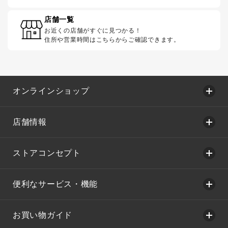
店舗一覧
お近くの店舗がすぐに見つかる！
住所や営業時間はこちらからご確認できます。
オンラインショップ
店舗情報
ストアコンセプト
便利なサービス・機能
お買い物ガイド