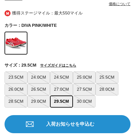
価格について
獲得ステージマイル：最大
550マイル
カラー：DIVA PINK/WHITE
サイズ：29.5CM
サイズガイドはこちら
23.5CM
24.0CM
24.5CM
25.0CM
25.5CM
26.0CM
26.5CM
27.0CM
27.5CM
28.0CM
28.5CM
29.0CM
29.5CM
30.0CM
入荷お知らせを申込む