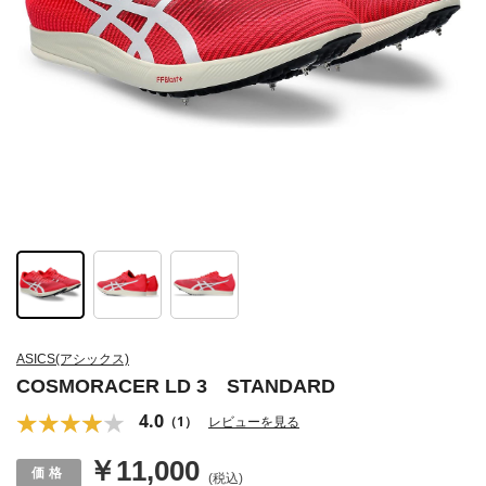
ASICS(アシックス)
COSMORACER LD 3 STANDARD
4.0
（1）
レビューを見る
￥11,000
(税込)