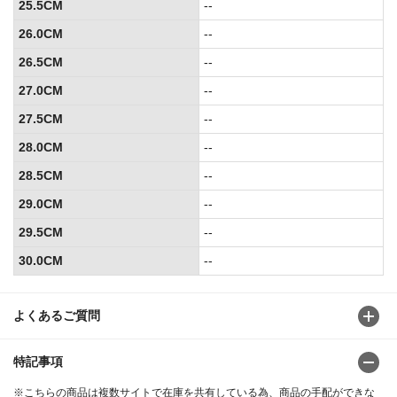
25.5CM
--
26.0CM
--
26.5CM
--
27.0CM
--
27.5CM
--
28.0CM
--
28.5CM
--
29.0CM
--
29.5CM
--
30.0CM
--
よくあるご質問
特記事項
※こちらの商品は複数サイトで在庫を共有している為、商品の手配ができな