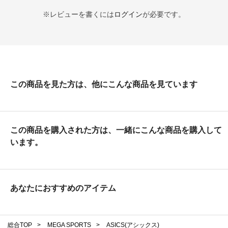
※レビューを書くには
ログイン
が必要です。
この商品を見た方は、他にこんな商品を見ています
この商品を購入された方は、一緒にこんな商品を購入して
います。
あなたにおすすめのアイテム
総合TOP
>
MEGA SPORTS
>
ASICS(アシックス)