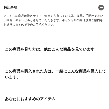
特記事項
※こちらの商品は複数サイトで在庫を共有している為、商品の手配ができな
い場合、キャンセルとさせていただきます。キャンセルの際は別途ご案内を
お送りしますので予めご了承ください。
この商品を見た方は、他にこんな商品を見ています
この商品を購入された方は、一緒にこんな商品を購入して
います。
あなたにおすすめのアイテム