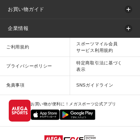
お買い物ガイド
企業情報
スポーツマイル会員
ご利用規約
サービス利用規約
特定商取引法に基づく
プライバシーポリシー
表示
免責事項
SNSガイドライン
お買い物が便利に！メガスポーツ公式アプリ