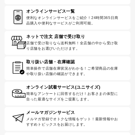
オンラインサービス一覧
便利なオンラインサービスをご紹介！24時間365日商
品購入や便利なサービスがご利用可能。
ネットで注文 店舗で受け取り
店舗で受け取りなら送料無料！全店舗の中から受け取
り店舗をお選びいただけます。
取り扱い店舗・在庫確認
簡単操作で店舗在庫状況がわかる！ご希望商品の在庫
や取り扱い店舗の確認ができます。
オンライン試着サービス(ユニサイズ)
簡単なアンケートに回答するだけ！お客さまの体型に
合った最適なサイズをご提案します。
メールマガジンサービス
メルマガ登録でオトクな情報をゲット！最新情報やお
すすめトピックスをお届けします。