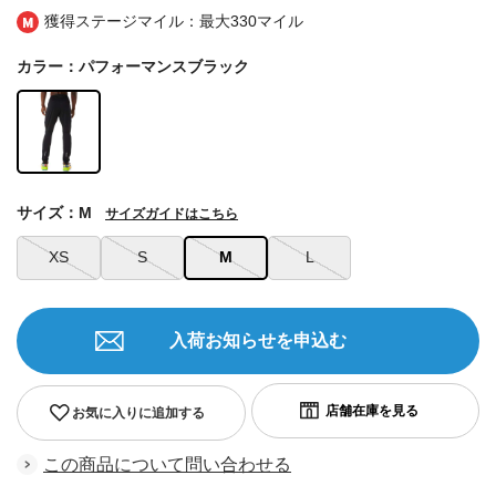
獲得ステージマイル：最大
330マイル
カラー：パフォーマンスブラック
サイズ：M
サイズガイドはこちら
XS
S
M
L
入荷お知らせを申込む
お気に入りに追加する
この商品について問い合わせる