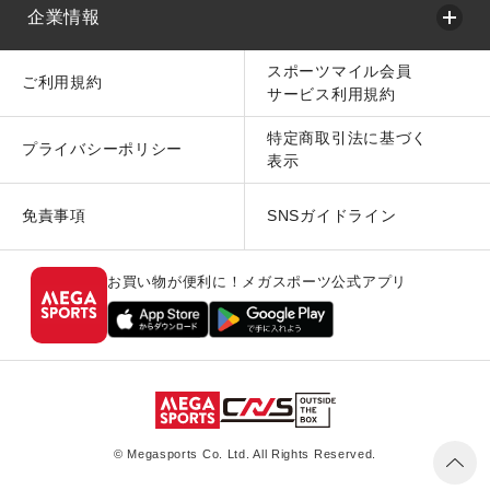
企業情報
スポーツマイル会員
ご利用規約
サービス利用規約
特定商取引法に基づく
プライバシーポリシー
表示
免責事項
SNSガイドライン
お買い物が便利に！メガスポーツ公式アプリ
© Megasports Co. Ltd. All Rights Reserved.