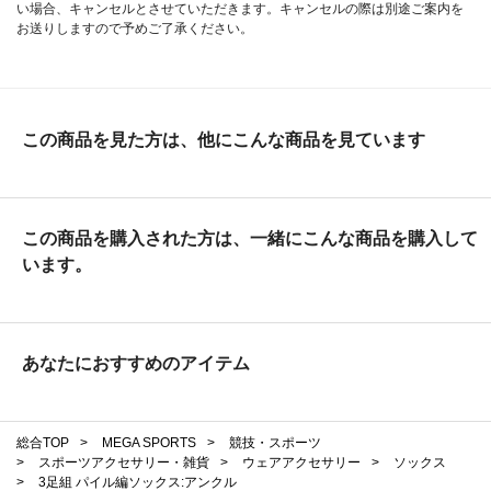
い場合、キャンセルとさせていただきます。キャンセルの際は別途ご案内を
お送りしますので予めご了承ください。
この商品を見た方は、他にこんな商品を見ています
この商品を購入された方は、一緒にこんな商品を購入して
います。
あなたにおすすめのアイテム
総合TOP
>
MEGA SPORTS
>
競技・スポーツ
>
スポーツアクセサリー・雑貨
>
ウェアアクセサリー
>
ソックス
>
3足組 パイル編ソックス:アンクル