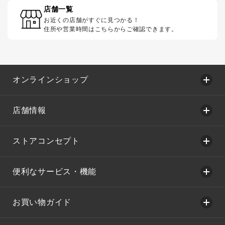
店舗一覧
お近くの店舗がすぐに見つかる！
住所や営業時間はこちらからご確認できます。
オンラインショップ
店舗情報
ストアコンセプト
便利なサービス・機能
お買い物ガイド