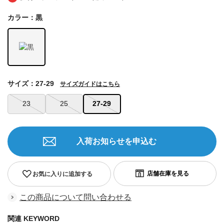
カラー：黒
サイズ：27-29
サイズガイドはこちら
23
25
27-29
入荷お知らせを申込む
お気に入りに追加する
この商品について問い合わせる
関連 KEYWORD