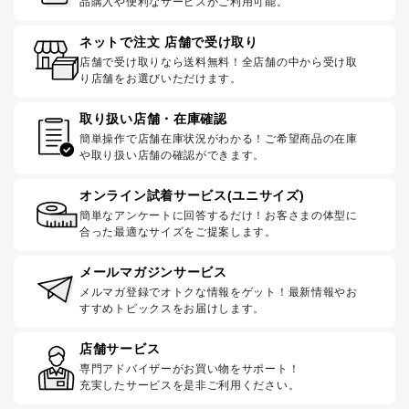
品購入や便利なサービスがご利用可能。
ネットで注文 店舗で受け取り
店舗で受け取りなら送料無料！全店舗の中から受け取
り店舗をお選びいただけます。
取り扱い店舗・在庫確認
簡単操作で店舗在庫状況がわかる！ご希望商品の在庫
や取り扱い店舗の確認ができます。
オンライン試着サービス(ユニサイズ)
簡単なアンケートに回答するだけ！お客さまの体型に
合った最適なサイズをご提案します。
メールマガジンサービス
メルマガ登録でオトクな情報をゲット！最新情報やお
すすめトピックスをお届けします。
店舗サービス
専門アドバイザーがお買い物をサポート！
充実したサービスを是非ご利用ください。