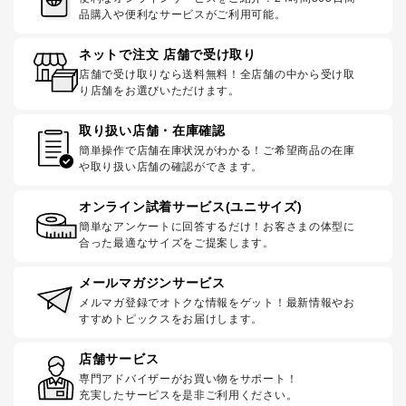
品購入や便利なサービスがご利用可能。
ネットで注文 店舗で受け取り
店舗で受け取りなら送料無料！全店舗の中から受け取
り店舗をお選びいただけます。
取り扱い店舗・在庫確認
簡単操作で店舗在庫状況がわかる！ご希望商品の在庫
や取り扱い店舗の確認ができます。
オンライン試着サービス(ユニサイズ)
簡単なアンケートに回答するだけ！お客さまの体型に
合った最適なサイズをご提案します。
メールマガジンサービス
メルマガ登録でオトクな情報をゲット！最新情報やお
すすめトピックスをお届けします。
店舗サービス
専門アドバイザーがお買い物をサポート！
充実したサービスを是非ご利用ください。