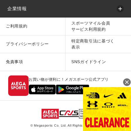
企業情報
スポーツマイル会員
ご利用規約
サービス利用規約
特定商取引法に基づく
プライバシーポリシー
表示
免責事項
SNSガイドライン
お買い物が便利に！メガスポーツ公式アプリ
© Megasports Co. Ltd. All Rights Reserved.