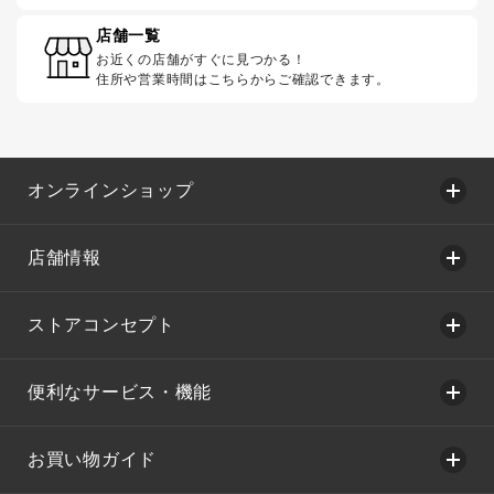
店舗一覧
お近くの店舗がすぐに見つかる！
住所や営業時間はこちらからご確認できます。
オンラインショップ
店舗情報
ストアコンセプト
便利なサービス・機能
お買い物ガイド