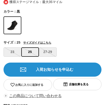
獲得ステージマイル：最大
35マイル
カラー：黒
サイズ：25
サイズガイドはこちら
23
25
27-29
入荷お知らせを申込む
お気に入りに追加する
この商品について問い合わせる