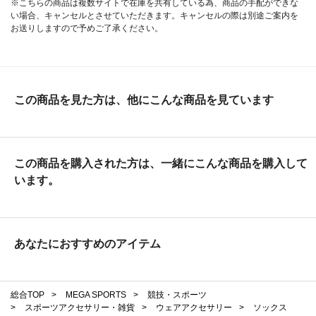
※こちらの商品は複数サイトで在庫を共有している為、商品の手配ができな
い場合、キャンセルとさせていただきます。キャンセルの際は別途ご案内を
お送りしますので予めご了承ください。
この商品を見た方は、他にこんな商品を見ています
この商品を購入された方は、一緒にこんな商品を購入して
います。
あなたにおすすめのアイテム
総合TOP
>
MEGA SPORTS
>
競技・スポーツ
>
スポーツアクセサリー・雑貨
>
ウェアアクセサリー
>
ソックス