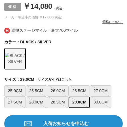
￥14,080
(税込)
メーカー希望小売価格
￥17,600(税込)
価格について
獲得ステージマイル：最大
700マイル
カラー：BLACK / SILVER
サイズ：29.0CM
サイズガイドはこちら
25.0CM
25.5CM
26.0CM
26.5CM
27.0CM
27.5CM
28.0CM
28.5CM
29.0CM
30.0CM
入荷お知らせを申込む