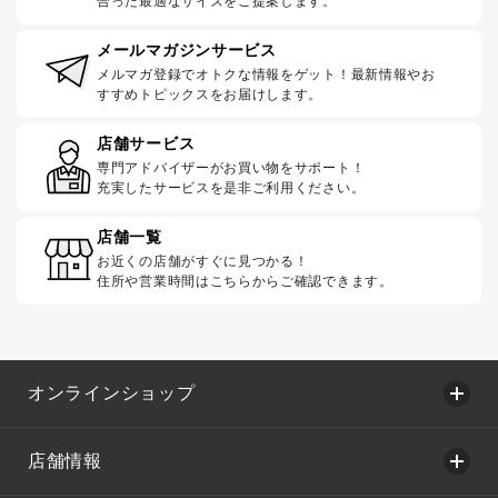
合った最適なサイズをご提案します。
メールマガジンサービス
メルマガ登録でオトクな情報をゲット！最新情報やお
すすめトピックスをお届けします。
店舗サービス
専門アドバイザーがお買い物をサポート！
充実したサービスを是非ご利用ください。
店舗一覧
お近くの店舗がすぐに見つかる！
住所や営業時間はこちらからご確認できます。
オンラインショップ
店舗情報