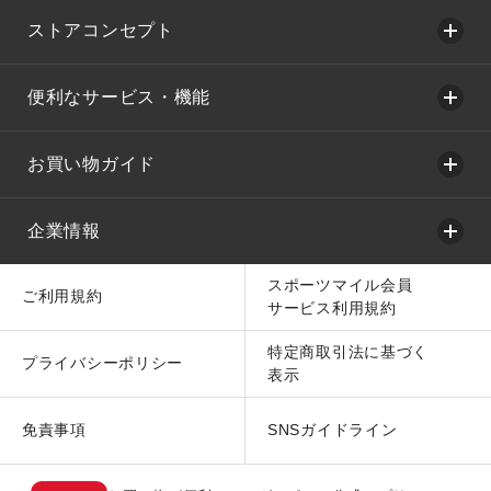
ストアコンセプト
便利なサービス・機能
お買い物ガイド
企業情報
スポーツマイル会員
ご利用規約
サービス利用規約
特定商取引法に基づく
プライバシーポリシー
表示
免責事項
SNSガイドライン