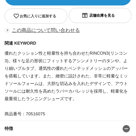
お気に入りに追加する
この商品について問い合わせる
関連 KEYWORD
優れたクッション性と軽量性を持ち合わせたRINCON3(リンコン
3)。様々な足の形状にフィットするアシンメトリーのタンや、よ
り細いプルタブ、通気性の優れたベンテッドメッシュのアッパー
を搭載しています。また、緻密に設計された、非常に軽量なミッ
ドソールフォームは、大胆な切込みを入れたデザインで、アウト
ソールには耐久性を高めたラバーカバレッジを採用し、軽量化を
最重視したランニングシューズです。
商品番号：70516075
特徴