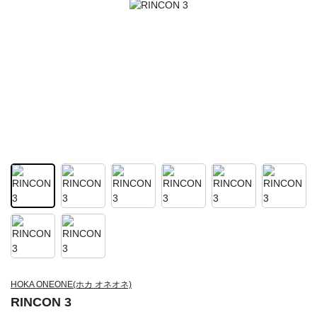
HOKA ONEONE(ホカ オネオネ)
RINCON 3