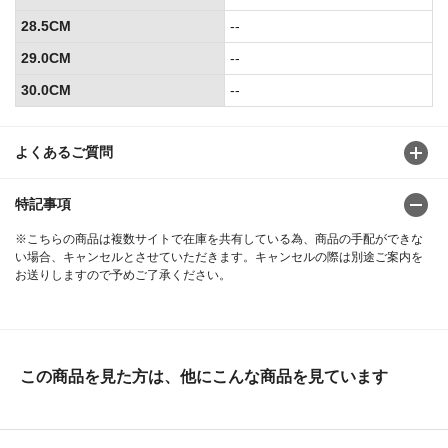
28.5CM
--
29.0CM
--
30.0CM
--
よくあるご質問
特記事項
※こちらの商品は複数サイトで在庫を共有している為、商品の手配ができな
い場合、キャンセルとさせていただきます。キャンセルの際は別途ご案内を
お送りしますので予めご了承ください。
この商品を見た方は、他にこんな商品を見ています