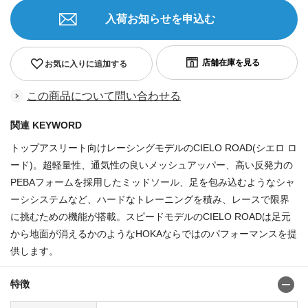
入荷お知らせを申込む
お気に入りに追加する
この商品について問い合わせる
関連 KEYWORD
トップアスリート向けレーシングモデルのCIELO ROAD(シエロ ロ
ード)。超軽量性、通気性の良いメッシュアッパー、高い反発力の
PEBAフォームを採用したミッドソール、足を包み込むようなシャ
ーシシステムなど、ハードなトレーニングを積み、レースで限界
に挑むための機能が搭載。スピードモデルのCIELO ROADは足元
から地面が消えるかのようなHOKAならではのパフォーマンスを提
供します。
特徴