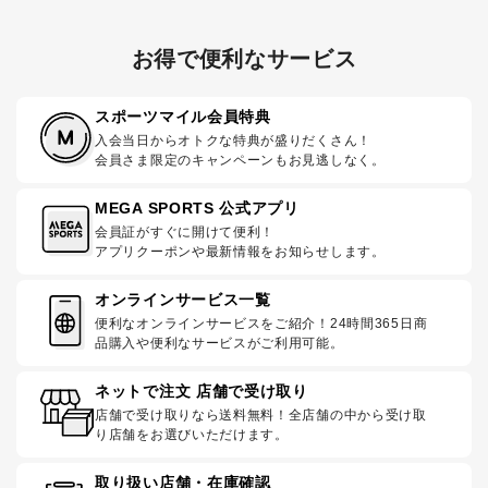
お得で便利なサービス
スポーツマイル会員特典
入会当日からオトクな特典が盛りだくさん！
会員さま限定のキャンペーンもお見逃しなく。
MEGA SPORTS 公式アプリ
会員証がすぐに開けて便利！
アプリクーポンや最新情報をお知らせします。
オンラインサービス一覧
便利なオンラインサービスをご紹介！24時間365日商
品購入や便利なサービスがご利用可能。
ネットで注文 店舗で受け取り
店舗で受け取りなら送料無料！全店舗の中から受け取
り店舗をお選びいただけます。
取り扱い店舗・在庫確認