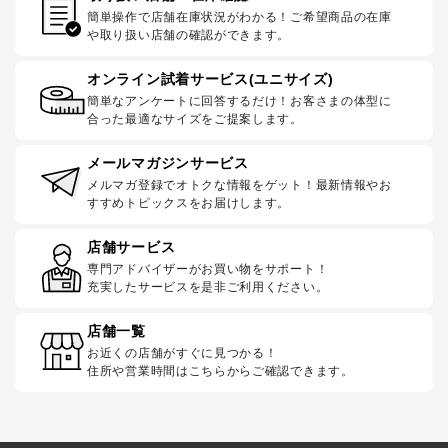
簡単操作で店舗在庫状況がわかる！ご希望商品の在庫
や取り扱い店舗の確認ができます。
オンライン試着サービス(ユニサイズ)
簡単なアンケートに回答するだけ！お客さまの体型に
合った最適なサイズをご提案します。
メールマガジンサービス
メルマガ登録でオトクな情報をゲット！最新情報やお
すすめトピックスをお届けします。
店舗サービス
専門アドバイザーがお買い物をサポート！
充実したサービスを是非ご利用ください。
店舗一覧
お近くの店舗がすぐに見つかる！
住所や営業時間はこちらからご確認できます。