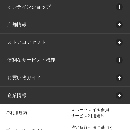
オンラインショップ
店舗情報
ストアコンセプト
便利なサービス・機能
お買い物ガイド
企業情報
スポーツマイル会員
ご利用規約
サービス利用規約
特定商取引法に基づく