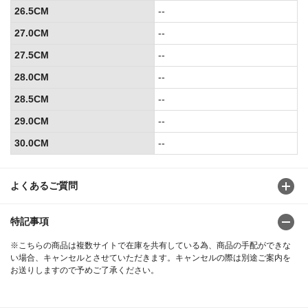
26.5CM
--
27.0CM
--
27.5CM
--
28.0CM
--
28.5CM
--
29.0CM
--
30.0CM
--
よくあるご質問
特記事項
※こちらの商品は複数サイトで在庫を共有している為、商品の手配ができな
い場合、キャンセルとさせていただきます。キャンセルの際は別途ご案内を
お送りしますので予めご了承ください。