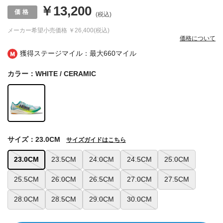
￥13,200
(税込)
メーカー希望小売価格
￥26,400(税込)
価格について
獲得ステージマイル：最大
660マイル
カラー：WHITE / CERAMIC
サイズ：23.0CM
サイズガイドはこちら
23.0CM
23.5CM
24.0CM
24.5CM
25.0CM
25.5CM
26.0CM
26.5CM
27.0CM
27.5CM
28.0CM
28.5CM
29.0CM
30.0CM