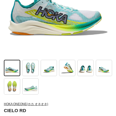
HOKA ONEONE(ホカ オネオネ)
CIELO RD