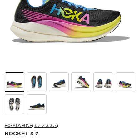
HOKA ONEONE(ホカ オネオネ)
ROCKET X 2