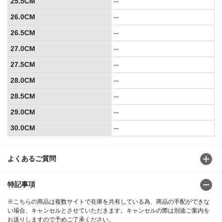
25.5CM
--
26.0CM
--
26.5CM
--
27.0CM
--
27.5CM
--
28.0CM
--
28.5CM
--
29.0CM
--
30.0CM
--
よくあるご質問
特記事項
※こちらの商品は複数サイトで在庫を共有している為、商品の手配ができな
い場合、キャンセルとさせていただきます。キャンセルの際は別途ご案内を
お送りしますので予めご了承ください。