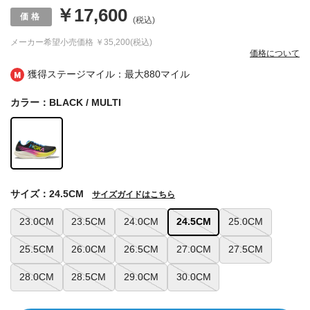
￥17,600
(税込)
メーカー希望小売価格
￥35,200(税込)
価格について
獲得ステージマイル：最大
880マイル
カラー：BLACK / MULTI
サイズ：24.5CM
サイズガイドはこちら
23.0CM
23.5CM
24.0CM
24.5CM
25.0CM
25.5CM
26.0CM
26.5CM
27.0CM
27.5CM
28.0CM
28.5CM
29.0CM
30.0CM