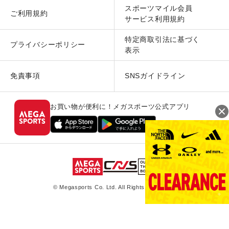
スポーツマイル会員
ご利用規約
サービス利用規約
特定商取引法に基づく
プライバシーポリシー
表示
免責事項
SNSガイドライン
お買い物が便利に！メガスポーツ公式アプリ
© Megasports Co. Ltd. All Rights Reserved.