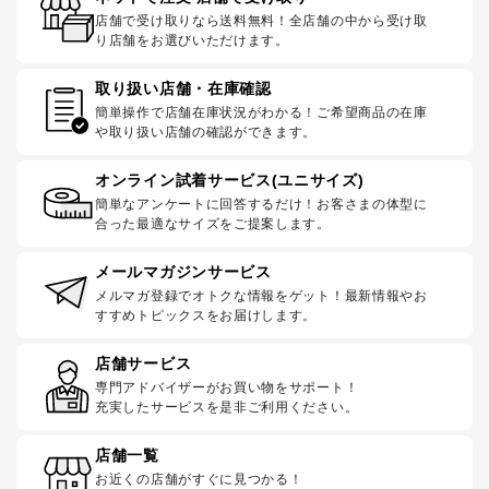
店舗で受け取りなら送料無料！全店舗の中から受け取
り店舗をお選びいただけます。
取り扱い店舗・在庫確認
簡単操作で店舗在庫状況がわかる！ご希望商品の在庫
や取り扱い店舗の確認ができます。
オンライン試着サービス(ユニサイズ)
簡単なアンケートに回答するだけ！お客さまの体型に
合った最適なサイズをご提案します。
メールマガジンサービス
メルマガ登録でオトクな情報をゲット！最新情報やお
すすめトピックスをお届けします。
店舗サービス
専門アドバイザーがお買い物をサポート！
充実したサービスを是非ご利用ください。
店舗一覧
お近くの店舗がすぐに見つかる！