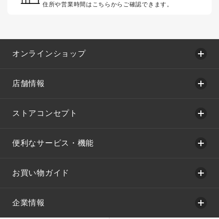
住所や営業時間はこちらからご確認できます。
オンラインショップ
店舗情報
ストアコンセプト
便利なサービス・機能
お買い物ガイド
企業情報