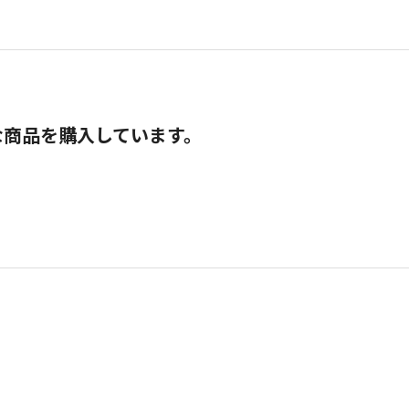
な商品を購入しています。