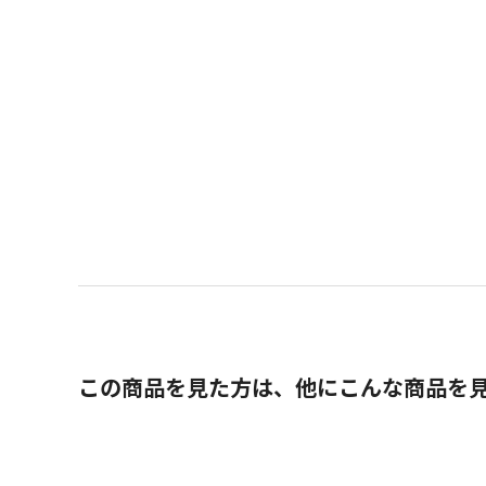
この商品を見た方は、他にこんな商品を