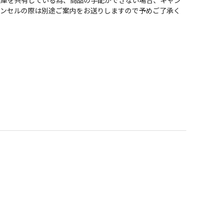
ャンセルの際は別途ご案内をお送りしますので予めご了承く