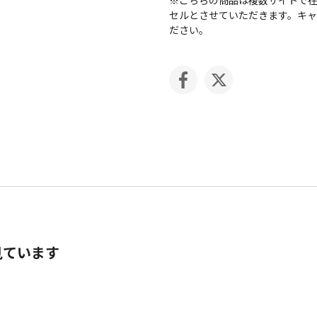
セルとさせていただきます。キ
ださい。
見ています