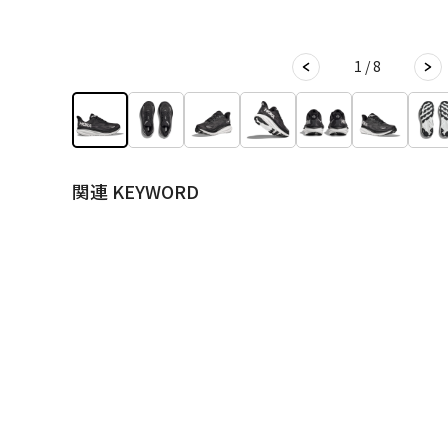
1 / 8
関連 KEYWORD