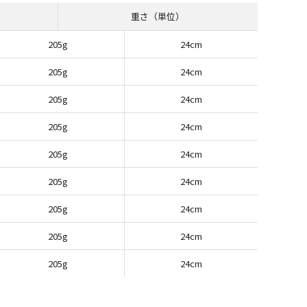
重さ（単位）
205g
24cm
205g
24cm
205g
24cm
205g
24cm
205g
24cm
205g
24cm
205g
24cm
205g
24cm
205g
24cm