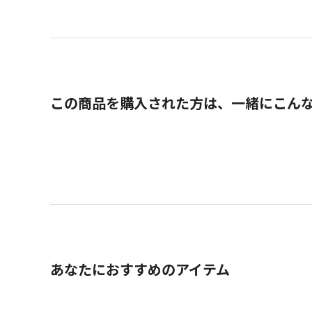
この商品を購入された方は、一緒にこん
あなたにおすすめのアイテム