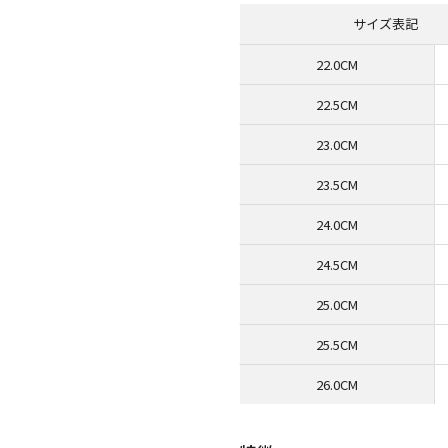
サイズ表記
22.0CM
22.5CM
23.0CM
23.5CM
24.0CM
24.5CM
25.0CM
25.5CM
26.0CM