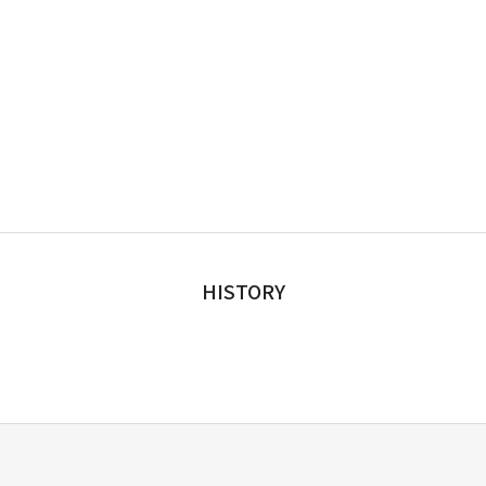
HISTORY