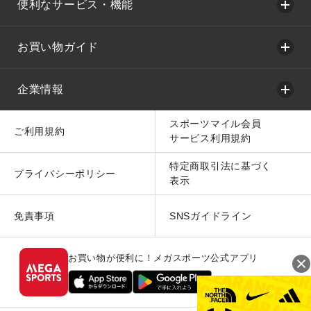
便利なサービス・機能
お買い物ガイド
企業情報
スポーツマイル会員
ご利用規約
サービス利用規約
特定商取引法に基づく
プライバシーポリシー
表示
免責事項
SNSガイドライン
お買い物が便利に！メガスポーツ公式アプリ