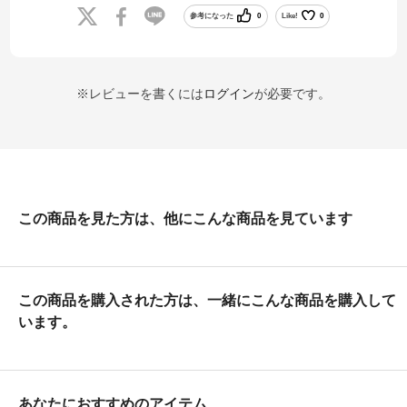
参考になった
0
Like!
0
※レビューを書くには
ログイン
が必要です。
この商品を見た方は、他にこんな商品を見ています
この商品を購入された方は、一緒にこんな商品を購入して
います。
あなたにおすすめのアイテム