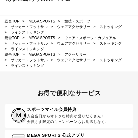
総合TOP
>
MEGA SPORTS
>
競技・スポーツ
>
サッカー・フットサル
>
ウェアアクセサリー
>
ストッキング
>
ラインストッキング
総合TOP
>
MEGA SPORTS
>
ウェア・スポーツ・カジュアル
>
サッカー・フットサル
>
ウェアアクセサリー
>
ストッキング
>
ラインストッキング
総合TOP
>
MEGA SPORTS
>
アクセサリー
>
サッカー・フットサル
>
ウェアアクセサリー
>
ストッキング
>
ラインストッキング
お得で便利なサービス
スポーツマイル会員特典
入会当日からオトクな特典が盛りだくさん！
会員さま限定のキャンペーンもお見逃しなく。
MEGA SPORTS 公式アプリ