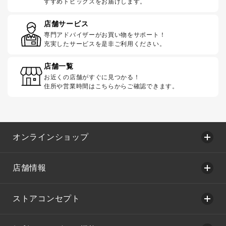
すすめトピックスをお届けします。
店舗サービス
専門アドバイザーがお買い物をサポート！
充実したサービスを是非ご利用ください。
店舗一覧
お近くの店舗がすぐに見つかる！
住所や営業時間はこちらからご確認できます。
オンラインショップ
店舗情報
ストアコンセプト