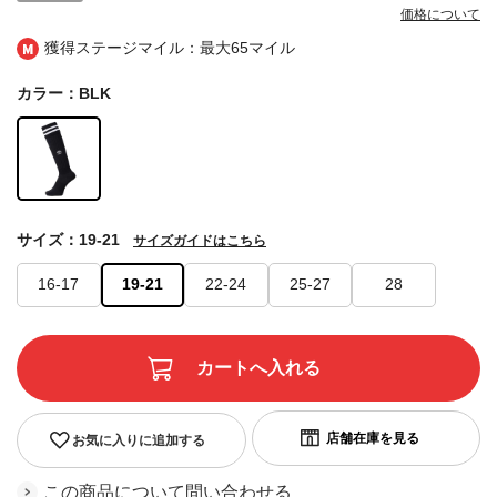
価格について
獲得ステージマイル：最大
65マイル
カラー：BLK
サイズ：19-21
サイズガイドはこちら
16-17
19-21
22-24
25-27
28
お気に入りに追加する
この商品について問い合わせる