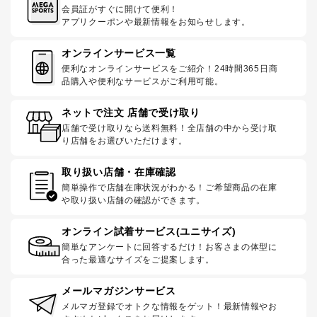
会員証がすぐに開けて便利！
アプリクーポンや最新情報をお知らせします。
オンラインサービス一覧
便利なオンラインサービスをご紹介！24時間365日商
品購入や便利なサービスがご利用可能。
ネットで注文 店舗で受け取り
店舗で受け取りなら送料無料！全店舗の中から受け取
り店舗をお選びいただけます。
取り扱い店舗・在庫確認
簡単操作で店舗在庫状況がわかる！ご希望商品の在庫
や取り扱い店舗の確認ができます。
オンライン試着サービス(ユニサイズ)
簡単なアンケートに回答するだけ！お客さまの体型に
合った最適なサイズをご提案します。
メールマガジンサービス
メルマガ登録でオトクな情報をゲット！最新情報やお