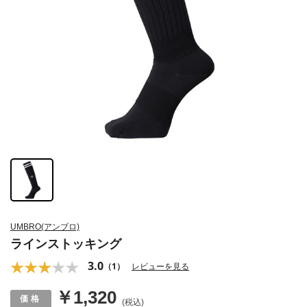
UMBRO(アンブロ)
ラインストッキング
3.0
（1）
レビューを見る
￥1,320
(税込)