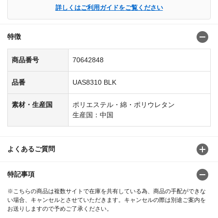
詳しくはご利用ガイドをご覧ください
特徴
商品番号
70642848
品番
UAS8310 BLK
素材・生産国
ポリエステル・綿・ポリウレタン
生産国：中国
よくあるご質問
特記事項
※こちらの商品は複数サイトで在庫を共有している為、商品の手配ができな
い場合、キャンセルとさせていただきます。キャンセルの際は別途ご案内を
お送りしますので予めご了承ください。