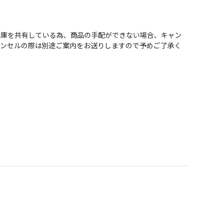
在庫を共有している為、商品の手配ができない場合、キャン
ャンセルの際は別途ご案内をお送りしますので予めご了承く