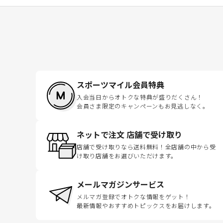
スポーツマイル会員特典
入会当日からオトクな特典が盛りだくさん！
会員さま限定のキャンペーンもお見逃しなく。
ネットで注文 店舗で受け取り
店舗で受け取りなら送料無料！全店舗の中から受
け取り店舗をお選びいただけます。
メールマガジンサービス
メルマガ登録でオトクな情報をゲット！
最新情報やおすすめトピックスをお届けします。