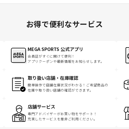
お得で便利なサービス
MEGA SPORTS 公式アプリ
会員証がすぐに開けて便利！
アプリクーポンや最新情報をお知らせします。
取り扱い店舗・在庫確認
簡単操作で店舗在庫状況がわかる！ご希望商品の
在庫や取り扱い店舗の確認ができます。
店舗サービス
専門アドバイザーがお買い物をサポート！
充実したサービスを是非ご利用ください。