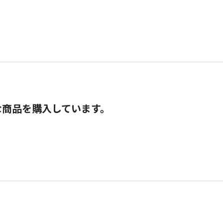
な商品を購入しています。