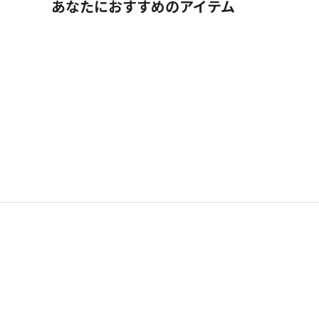
あなたにおすすめのアイテム