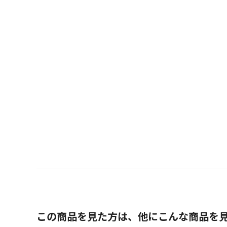
この商品を見た方は、他にこんな商品を