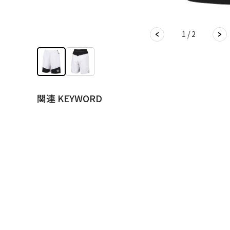
1 / 2
関連 KEYWORD