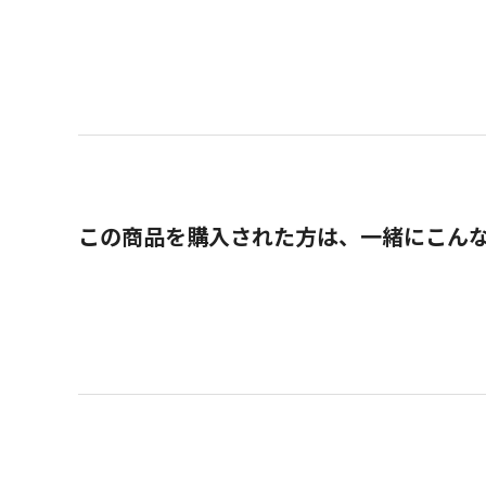
この商品を購入された方は、一緒にこん