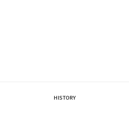
HISTORY