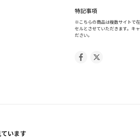
特記事項
※こちらの商品は複数サイトで
セルとさせていただきます。キ
ださい。
見ています