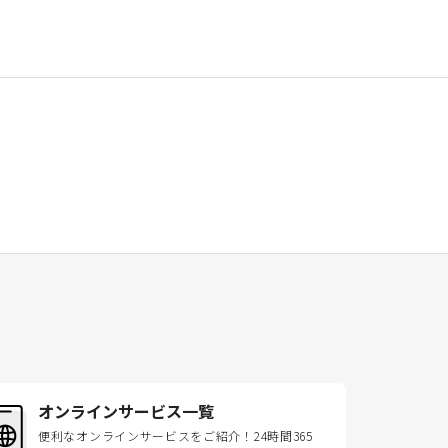
オンラインサービス一覧
便利なオンラインサービスをご紹介！24時間365