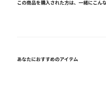
この商品を購入された方は、一緒にこん
あなたにおすすめのアイテム