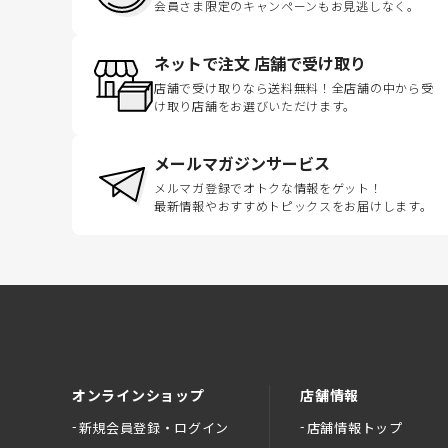
会員さま限定のキャンペーンもお見逃しなく。
ネットで注文 店舗で受け取り
店舗で受け取りなら送料無料！全店舗の中から受
け取り店舗をお選びいただけます。
メールマガジンサービス
メルマガ登録でオトクな情報をゲット！
最新情報やおすすめトピックスをお届けします。
オンラインショップ
店舗情報
新規会員登録・ログイン
店舗情報トップ