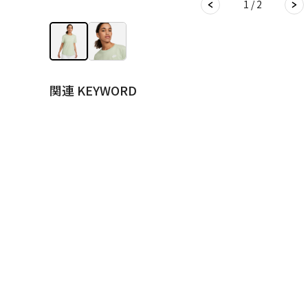
1 / 2
関連 KEYWORD