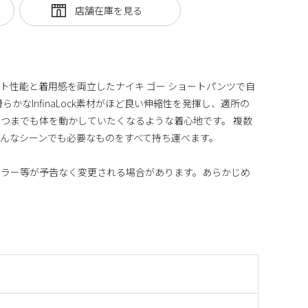
ト性能と着用感を両立したナイキ ゴー ショートパンツで自
かなInfinaLock素材がほど良い伸縮性を発揮し、適所の
つまでも体を動かしていたくなるような着心地です。 複数
んなシーンでも必要なものをすべて持ち運べます。
カラー等が予告なく変更される場合があります。あらかじめ