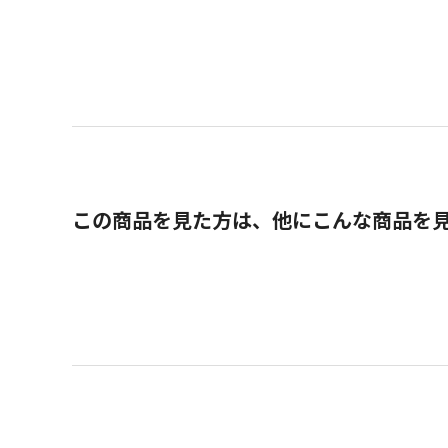
この商品を見た方は、他にこんな商品を