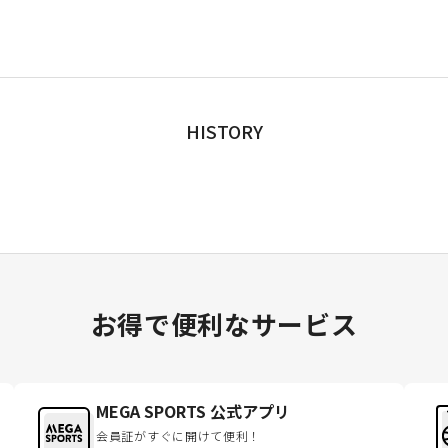
HISTORY
お得で便利なサービス
MEGA SPORTS 公式アプリ
会員証がすぐに開けて便利！