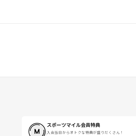
スポーツマイル会員特典
入会当日からオトクな特典が盛りだくさん！