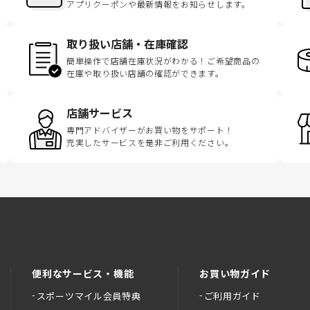
アプリクーポンや最新情報をお知らせします。
取り扱い店舗・在庫確認
簡単操作で店舗在庫状況がわかる！ご希望商品の
在庫や取り扱い店舗の確認ができます。
店舗サービス
専門アドバイザーがお買い物をサポート！
充実したサービスを是非ご利用ください。
便利なサービス・機能
お買い物ガイド
スポーツマイル会員特典
ご利用ガイド