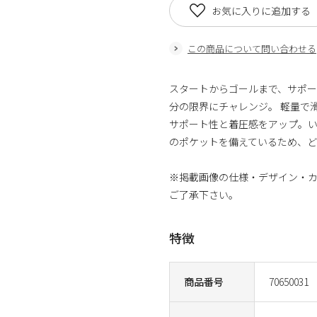
お気に入りに追加する
この商品について問い合わせる
スタートからゴールまで、サポー
分の限界にチャレンジ。 軽量で滑ら
サポート性と着圧感をアップ。い
のポケットを備えているため、ど
※掲載画像の仕様・デザイン・
ご了承下さい。
特徴
商品番号
70650031