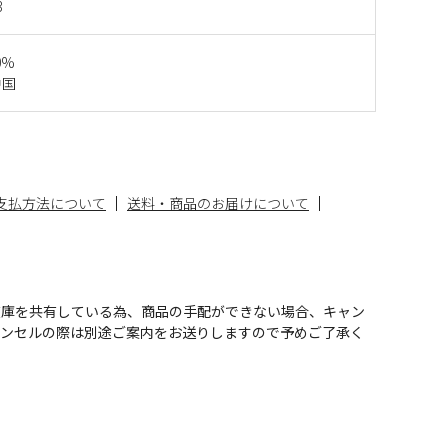
3
0%
中国
支払方法について
送料・商品のお届けについて
在庫を共有している為、商品の手配ができない場合、キャン
ャンセルの際は別途ご案内をお送りしますので予めご了承く