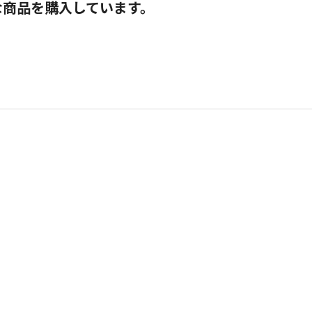
な商品を購入しています。