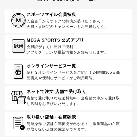
スポーツマイル会員特典
入会当日からオトクな特典が盛りだくさん！
会員さま限定のキャンペーンもお見逃しなく。
MEGA SPORTS 公式アプリ
会員証がすぐに開けて便利！
アプリクーポンや最新情報をお知らせします。
オンラインサービス一覧
便利なオンラインサービスをご紹介！24時間365日商
品購入や便利なサービスがご利用可能。
ネットで注文 店舗で受け取り
店舗で受け取りなら送料無料！全店舗の中から受け取
り店舗をお選びいただけます。
取り扱い店舗・在庫確認
簡単操作で店舗在庫状況がわかる！ご希望商品の在庫
や取り扱い店舗の確認ができます。