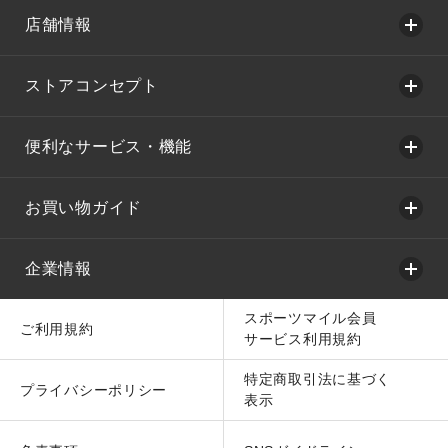
店舗情報
ストアコンセプト
便利なサービス・機能
お買い物ガイド
企業情報
スポーツマイル会員
ご利用規約
サービス利用規約
特定商取引法に基づく
プライバシーポリシー
表示