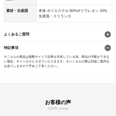
素材・生産国
本体:ポリエステル 80%ポリウレタン 20%
生産国：スリランカ
よくあるご質問
特記事項
※こちらの商品は複数サイトで在庫を共有している為、商品の手配ができな
い場合、キャンセルとさせていただきます。キャンセルの際は別途ご案内を
お送りしますので予めご了承ください。
お客様の声
USER’S review