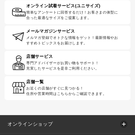
オンライン試着サービス(ユニサイズ)
簡単なアンケートに回答するだけ！お客さまの体型に
合った最適なサイズをご提案します。
メールマガジンサービス
メルマガ登録でオトクな情報をゲット！最新情報やお
すすめトピックスをお届けします。
店舗サービス
専門アドバイザーがお買い物をサポート！
充実したサービスを是非ご利用ください。
店舗一覧
お近くの店舗がすぐに見つかる！
住所や営業時間はこちらからご確認できます。
オンラインショップ