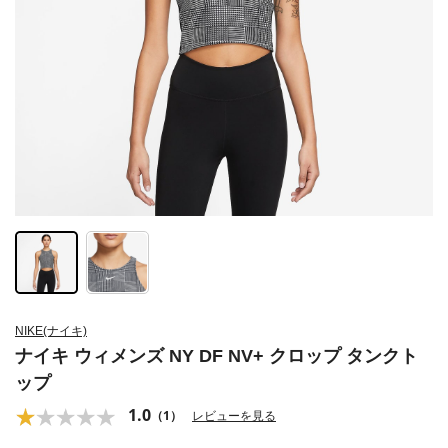
NIKE(ナイキ)
ナイキ ウィメンズ NY DF NV+ クロップ タンクト
ップ
1.0
（1）
レビューを見る