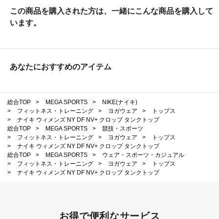
この商品を購入された方は、一緒にこんな商品を購入して
います。
あなたにおすすめのアイテム
総合TOP
>
MEGA SPORTS
>
NIKE(ナイキ)
>
フィットネス・トレーニング
>
ヨガウェア
>
トップス
>
ナイキ ウィメンズ NY DF NV+ クロップ タンクトップ
総合TOP
>
MEGA SPORTS
>
競技・スポーツ
>
フィットネス・トレーニング
>
ヨガウェア
>
トップス
>
ナイキ ウィメンズ NY DF NV+ クロップ タンクトップ
総合TOP
>
MEGA SPORTS
>
ウェア・スポーツ・カジュアル
>
フィットネス・トレーニング
>
ヨガウェア
>
トップス
>
ナイキ ウィメンズ NY DF NV+ クロップ タンクトップ
お得で便利なサービス