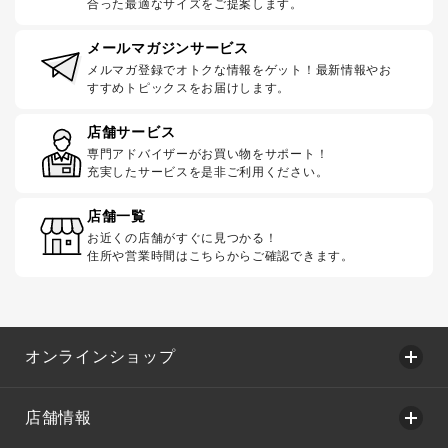
合った最適なサイズをご提案します。
メールマガジンサービス
メルマガ登録でオトクな情報をゲット！最新情報やお
すすめトピックスをお届けします。
店舗サービス
専門アドバイザーがお買い物をサポート！
充実したサービスを是非ご利用ください。
店舗一覧
お近くの店舗がすぐに見つかる！
住所や営業時間はこちらからご確認できます。
オンラインショップ
店舗情報