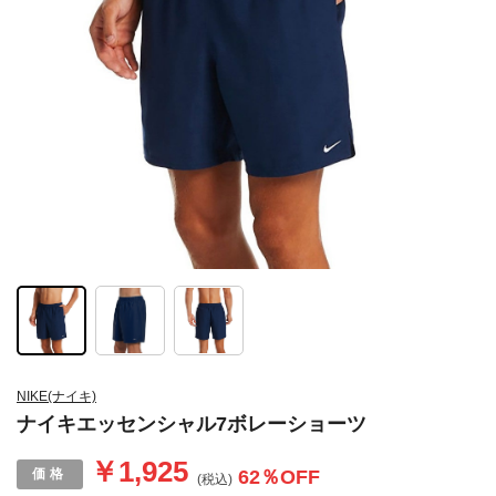
NIKE(ナイキ)
ナイキエッセンシャル7ボレーショーツ
￥1,925
62
％OFF
(税込)