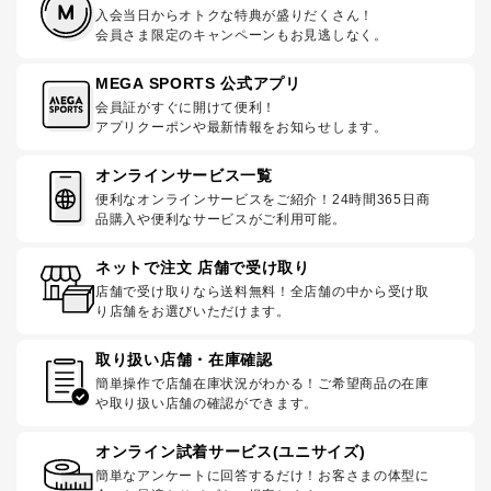
入会当日からオトクな特典が盛りだくさん！
会員さま限定のキャンペーンもお見逃しなく。
MEGA SPORTS 公式アプリ
会員証がすぐに開けて便利！
アプリクーポンや最新情報をお知らせします。
オンラインサービス一覧
便利なオンラインサービスをご紹介！24時間365日商
品購入や便利なサービスがご利用可能。
ネットで注文 店舗で受け取り
店舗で受け取りなら送料無料！全店舗の中から受け取
り店舗をお選びいただけます。
取り扱い店舗・在庫確認
簡単操作で店舗在庫状況がわかる！ご希望商品の在庫
や取り扱い店舗の確認ができます。
オンライン試着サービス(ユニサイズ)
簡単なアンケートに回答するだけ！お客さまの体型に