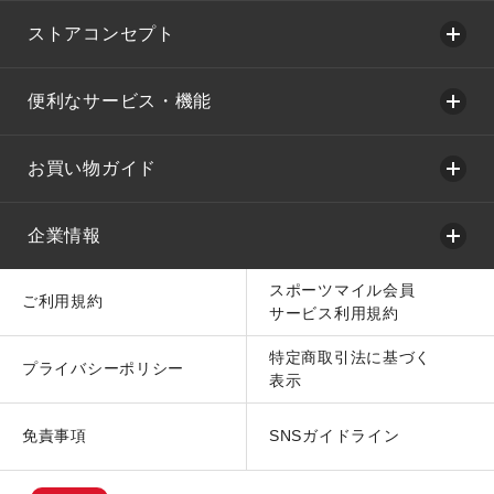
ストアコンセプト
便利なサービス・機能
お買い物ガイド
企業情報
スポーツマイル会員
ご利用規約
サービス利用規約
特定商取引法に基づく
プライバシーポリシー
表示
免責事項
SNSガイドライン