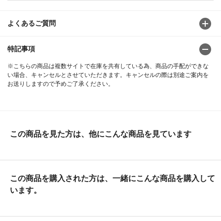
よくあるご質問
特記事項
※こちらの商品は複数サイトで在庫を共有している為、商品の手配ができな
い場合、キャンセルとさせていただきます。キャンセルの際は別途ご案内を
お送りしますので予めご了承ください。
この商品を見た方は、他にこんな商品を見ています
この商品を購入された方は、一緒にこんな商品を購入して
います。