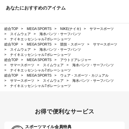
あなたにおすすめのアイテム
総合TOP
>
MEGA SPORTS
>
NIKE(ナイキ)
>
サマースポーツ
>
スイムウェア
>
海水パンツ・サーフパンツ
>
ナイキエッセンシャル7ボレーショーツ
総合TOP
>
MEGA SPORTS
>
競技・スポーツ
>
サマースポーツ
>
スイムウェア
>
海水パンツ・サーフパンツ
>
ナイキエッセンシャル7ボレーショーツ
総合TOP
>
MEGA SPORTS
>
アウトドアレジャー
>
サマースポーツ
>
スイムウェア
>
海水パンツ・サーフパンツ
>
ナイキエッセンシャル7ボレーショーツ
総合TOP
>
MEGA SPORTS
>
ウェア・スポーツ・カジュアル
>
サマースポーツ
>
スイムウェア
>
海水パンツ・サーフパンツ
>
ナイキエッセンシャル7ボレーショーツ
お得で便利なサービス
スポーツマイル会員特典