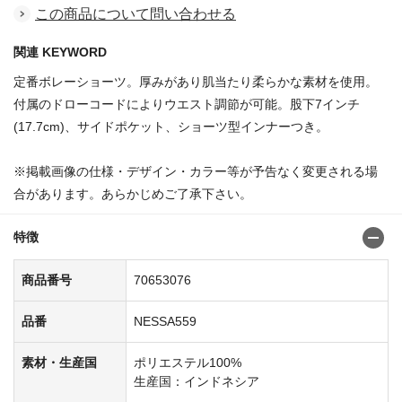
この商品について問い合わせる
関連 KEYWORD
定番ボレーショーツ。厚みがあり肌当たり柔らかな素材を使用。
付属のドローコードによりウエスト調節が可能。股下7インチ
(17.7cm)、サイドポケット、ショーツ型インナーつき。
※掲載画像の仕様・デザイン・カラー等が予告なく変更される場
合があります。あらかじめご了承下さい。
特徴
商品番号
70653076
品番
NESSA559
素材・生産国
ポリエステル100%
生産国：インドネシア