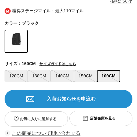
価格について
獲得ステージマイル：最大
110マイル
カラー：ブラック
サイズ：160CM
サイズガイドはこちら
120CM
130CM
140CM
150CM
160CM
入荷お知らせを申込む
お気に入りに追加する
この商品について問い合わせる