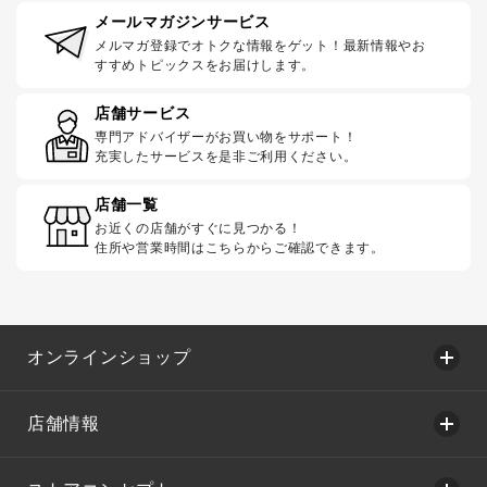
メールマガジンサービス
メルマガ登録でオトクな情報をゲット！最新情報やお
すすめトピックスをお届けします。
店舗サービス
専門アドバイザーがお買い物をサポート！
充実したサービスを是非ご利用ください。
店舗一覧
お近くの店舗がすぐに見つかる！
住所や営業時間はこちらからご確認できます。
オンラインショップ
店舗情報