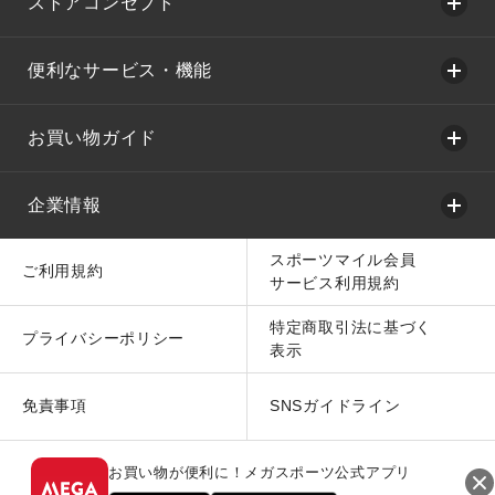
ストアコンセプト
便利なサービス・機能
お買い物ガイド
企業情報
スポーツマイル会員
ご利用規約
サービス利用規約
特定商取引法に基づく
プライバシーポリシー
表示
免責事項
SNSガイドライン
お買い物が便利に！メガスポーツ公式アプリ