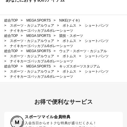
総合TOP
>
MEGA SPORTS
>
NIKE(ナイキ)
>
スポーツ・カジュアルウェア
>
ボトムス
>
ショートパンツ
>
ナイキカーゴパッカブル6ボレーショーツ
総合TOP
>
MEGA SPORTS
>
競技・スポーツ
>
スポーツ・カジュアルウェア
>
ボトムス
>
ショートパンツ
>
ナイキカーゴパッカブル6ボレーショーツ
総合TOP
>
MEGA SPORTS
>
ウェア・スポーツ・カジュアル
>
スポーツ・カジュアルウェア
>
ボトムス
>
ショートパンツ
>
ナイキカーゴパッカブル6ボレーショーツ
総合TOP
>
MEGA SPORTS
>
キッズスポーツスタジアム
>
スポーツ・カジュアルウェア
>
ボトムス
>
ショートパンツ
>
ナイキカーゴパッカブル6ボレーショーツ
お得で便利なサービス
スポーツマイル会員特典
入会当日からオトクな特典が盛りだくさん！