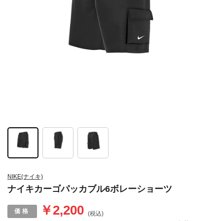
NIKE(ナイキ)
ナイキカーゴパッカブル6ボレーショーツ
￥2,200
(税込)