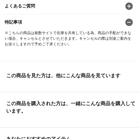
よくあるご質問
特記事項
※こちらの商品は複数サイトで在庫を共有している為、商品の手配ができな
い場合、キャンセルとさせていただきます。キャンセルの際は別途ご案内を
お送りしますので予めご了承ください。
この商品を見た方は、他にこんな商品を見ています
この商品を購入された方は、一緒にこんな商品を購入して
います。
あなたにおすすめのアイテム