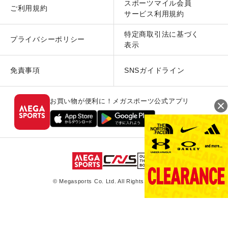
スポーツマイル会員
ご利用規約
サービス利用規約
特定商取引法に基づく
プライバシーポリシー
表示
免責事項
SNSガイドライン
お買い物が便利に！メガスポーツ公式アプリ
© Megasports Co. Ltd. All Rights Reserved.