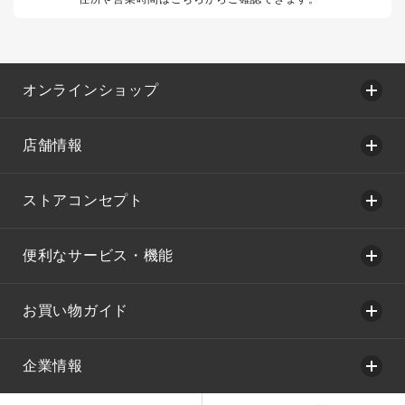
オンラインショップ
店舗情報
ストアコンセプト
便利なサービス・機能
お買い物ガイド
企業情報