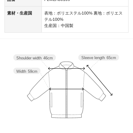
素材・生産国
表地：ポリエステル100% 裏地：ポリエス
テル100%
生産国：中国製
Sleeve length
65cm
Shoulder width
46cm
Width
59cm