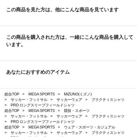
この商品を見た方は、他にこんな商品を見ています
この商品を購入された方は、一緒にこんな商品を購入して
います。
あなたにおすすめのアイテム
総合TOP
>
MEGA SPORTS
>
MIZUNO(ミズノ)
>
サッカー・フットサル
>
サッカーウェア
>
プラクティスシャツ
>
PRO ロングスリーブフィールドシャツ
総合TOP
>
MEGA SPORTS
>
競技・スポーツ
>
サッカー・フットサル
>
サッカーウェア
>
プラクティスシャツ
>
PRO ロングスリーブフィールドシャツ
総合TOP
>
MEGA SPORTS
>
ウェア・スポーツ・カジュアル
>
サッカー・フットサル
>
サッカーウェア
>
プラクティスシャツ