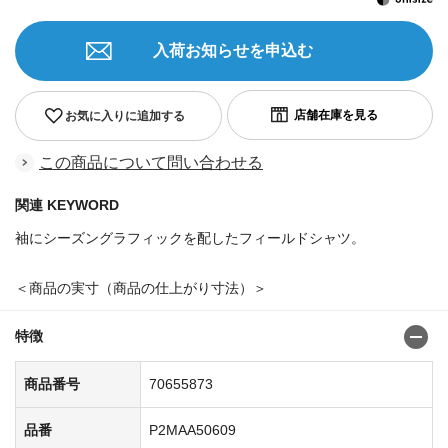
入荷お知らせを申込む
お気に入りに追加する
この商品について問い合わせる
関連 KEYWORD
袖にシーズングラフィックを配したフィールドシャツ。
＜商品の実寸（商品の仕上がり寸法）＞
特徴
商品番号
70655873
品番
P2MAA50609