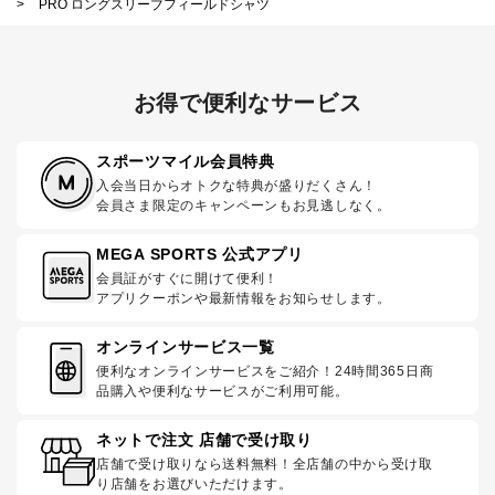
>
PRO ロングスリーブフィールドシャツ
お得で便利なサービス
スポーツマイル会員特典
入会当日からオトクな特典が盛りだくさん！
会員さま限定のキャンペーンもお見逃しなく。
MEGA SPORTS 公式アプリ
会員証がすぐに開けて便利！
アプリクーポンや最新情報をお知らせします。
オンラインサービス一覧
便利なオンラインサービスをご紹介！24時間365日商
品購入や便利なサービスがご利用可能。
ネットで注文 店舗で受け取り
店舗で受け取りなら送料無料！全店舗の中から受け取
り店舗をお選びいただけます。