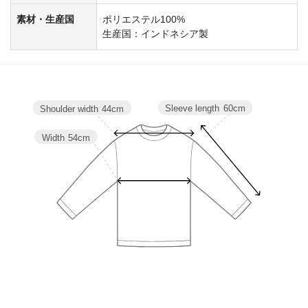
素材・生産国
ポリエステル100%
生産国：インドネシア製
Sleeve length
60cm
Shoulder width
44cm
Width
54cm