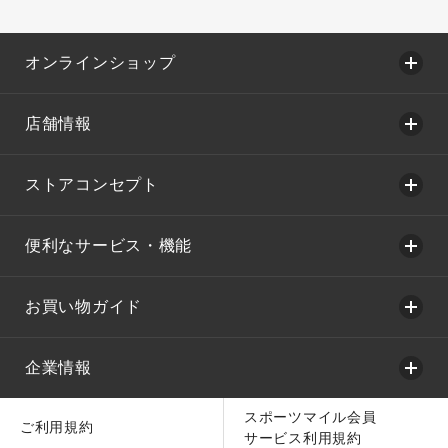
オンラインショップ
店舗情報
ストアコンセプト
便利なサービス・機能
お買い物ガイド
企業情報
スポーツマイル会員
ご利用規約
サービス利用規約