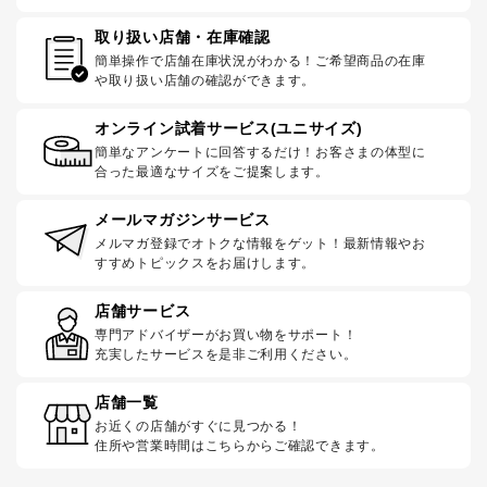
取り扱い店舗・在庫確認
簡単操作で店舗在庫状況がわかる！ご希望商品の在庫
や取り扱い店舗の確認ができます。
オンライン試着サービス(ユニサイズ)
簡単なアンケートに回答するだけ！お客さまの体型に
合った最適なサイズをご提案します。
メールマガジンサービス
メルマガ登録でオトクな情報をゲット！最新情報やお
すすめトピックスをお届けします。
店舗サービス
専門アドバイザーがお買い物をサポート！
充実したサービスを是非ご利用ください。
店舗一覧
お近くの店舗がすぐに見つかる！
住所や営業時間はこちらからご確認できます。