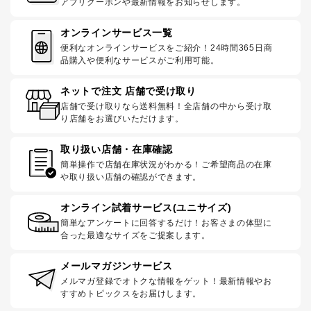
アプリクーポンや最新情報をお知らせします。
オンラインサービス一覧
便利なオンラインサービスをご紹介！24時間365日商
品購入や便利なサービスがご利用可能。
ネットで注文 店舗で受け取り
店舗で受け取りなら送料無料！全店舗の中から受け取
り店舗をお選びいただけます。
取り扱い店舗・在庫確認
簡単操作で店舗在庫状況がわかる！ご希望商品の在庫
や取り扱い店舗の確認ができます。
オンライン試着サービス(ユニサイズ)
簡単なアンケートに回答するだけ！お客さまの体型に
合った最適なサイズをご提案します。
メールマガジンサービス
メルマガ登録でオトクな情報をゲット！最新情報やお
すすめトピックスをお届けします。