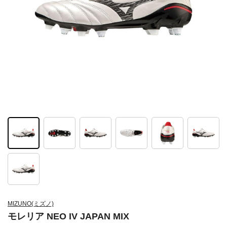
MIZUNO(ミズノ)
モレリア NEO IV JAPAN MIX