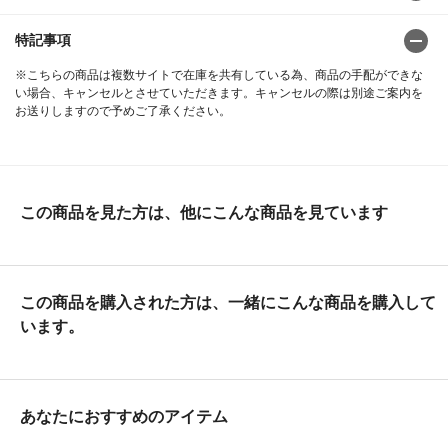
特記事項
※こちらの商品は複数サイトで在庫を共有している為、商品の手配ができな
い場合、キャンセルとさせていただきます。キャンセルの際は別途ご案内を
お送りしますので予めご了承ください。
この商品を見た方は、他にこんな商品を見ています
この商品を購入された方は、一緒にこんな商品を購入して
います。
あなたにおすすめのアイテム