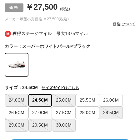
￥27,500
(税込)
メーカー希望小売価格
￥27,500(税込)
価格について
獲得ステージマイル：最大
1375マイル
カラー：スーパーホワイトパール×ブラック
サイズ：24.5CM
サイズガイドはこちら
24.0CM
24.5CM
25.0CM
25.5CM
26.0CM
26.5CM
27.0CM
27.5CM
28.0CM
28.5CM
29.0CM
29.5CM
30.0CM