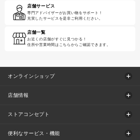
店舗サービス
専門アドバイザーがお買い物をサポート！
充実したサービスを是非ご利用ください。
店舗一覧
お近くの店舗がすぐに見つかる！
住所や営業時間はこちらからご確認できます。
オンラインショップ
店舗情報
ストアコンセプト
便利なサービス・機能