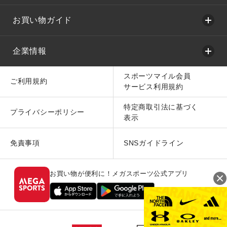
お買い物ガイド
企業情報
スポーツマイル会員
ご利用規約
サービス利用規約
特定商取引法に基づく
プライバシーポリシー
表示
免責事項
SNSガイドライン
お買い物が便利に！メガスポーツ公式アプリ