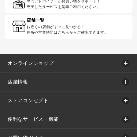
専門アドバイザーがお買い物をサポート！
充実したサービスを是非ご利用ください。
店舗一覧
お近くの店舗がすぐに見つかる！
住所や営業時間はこちらからご確認できます。
オンラインショップ
店舗情報
ストアコンセプト
便利なサービス・機能