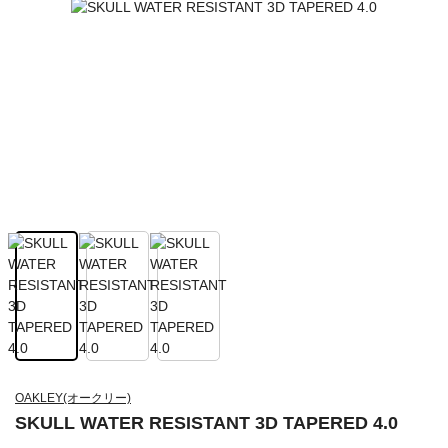
OAKLEY(オークリー)
SKULL WATER RESISTANT 3D TAPERED 4.0