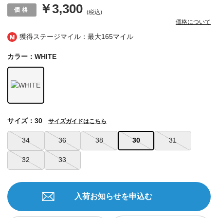
￥3,300
(税込)
価格について
獲得ステージマイル：最大
165マイル
カラー：WHITE
サイズ：30
サイズガイドはこちら
34
36
38
30
31
32
33
入荷お知らせを申込む