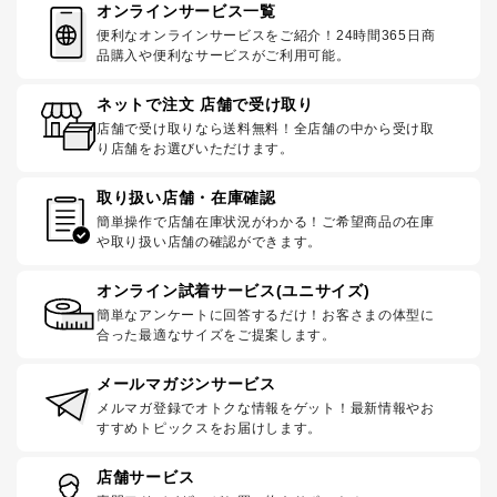
オンラインサービス一覧
便利なオンラインサービスをご紹介！24時間365日商
品購入や便利なサービスがご利用可能。
ネットで注文 店舗で受け取り
店舗で受け取りなら送料無料！全店舗の中から受け取
り店舗をお選びいただけます。
取り扱い店舗・在庫確認
簡単操作で店舗在庫状況がわかる！ご希望商品の在庫
や取り扱い店舗の確認ができます。
オンライン試着サービス(ユニサイズ)
簡単なアンケートに回答するだけ！お客さまの体型に
合った最適なサイズをご提案します。
メールマガジンサービス
メルマガ登録でオトクな情報をゲット！最新情報やお
すすめトピックスをお届けします。
店舗サービス