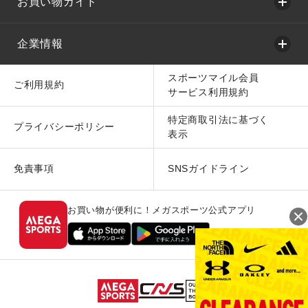
お買い物ガイド
企業情報
スポーツマイル会員
ご利用規約
サービス利用規約
特定商取引法に基づく
プライバシーポリシー
表示
免責事項
SNSガイドライン
お買い物が便利に！メガスポーツ公式アプリ