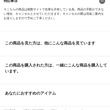
特記事項
※こちらの商品は複数サイトで在庫を共有している為、商品の手配ができな
い場合、キャンセルとさせていただきます。キャンセルの際は別途ご案内を
お送りしますので予めご了承ください。
この商品を見た方は、他にこんな商品を見ています
この商品を購入された方は、一緒にこんな商品を購入して
います。
あなたにおすすめのアイテム