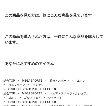
この商品を見た方は、他にこんな商品を見ています
この商品を購入された方は、一緒にこんな商品を購入して
います。
あなたにおすすめのアイテム
総合TOP
>
MEGA SPORTS
>
競技・スポーツ
>
ゴルフ
>
ゴルフウェア
>
ジャケット
>
OAKLEY HYBRID PUFF FLEECE 6.0
総合TOP
>
MEGA SPORTS
>
ウェア・スポーツ・カジュアル
>
ゴルフ
>
ゴルフウェア
>
ジャケット
>
OAKLEY HYBRID PUFF FLEECE 6.0