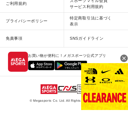
スポーツマイル会員
ご利用規約
サービス利用規約
特定商取引法に基づく
プライバシーポリシー
表示
免責事項
SNSガイドライン
お買い物が便利に！メガスポーツ公式アプリ
© Megasports Co. Ltd. All Rights Reserved.