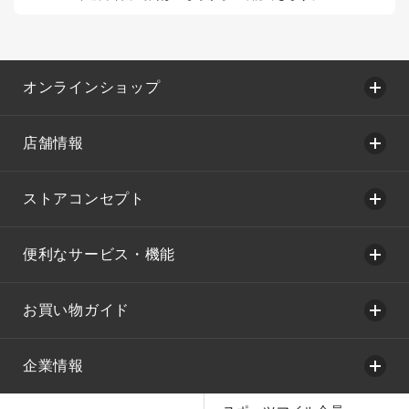
オンラインショップ
店舗情報
ストアコンセプト
便利なサービス・機能
お買い物ガイド
企業情報