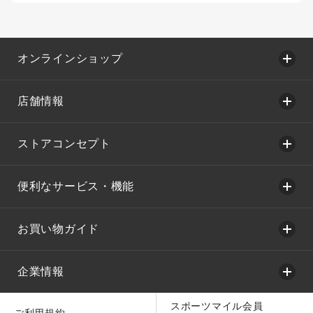
オンラインショップ
店舗情報
ストアコンセプト
便利なサービス・機能
お買い物ガイド
企業情報
スポーツマイル会員