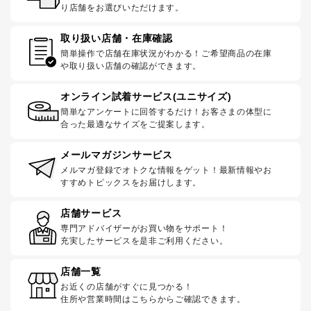
り店舗をお選びいただけます。
取り扱い店舗・在庫確認
簡単操作で店舗在庫状況がわかる！ご希望商品の在庫
や取り扱い店舗の確認ができます。
オンライン試着サービス(ユニサイズ)
簡単なアンケートに回答するだけ！お客さまの体型に
合った最適なサイズをご提案します。
メールマガジンサービス
メルマガ登録でオトクな情報をゲット！最新情報やお
すすめトピックスをお届けします。
店舗サービス
専門アドバイザーがお買い物をサポート！
充実したサービスを是非ご利用ください。
店舗一覧
お近くの店舗がすぐに見つかる！
住所や営業時間はこちらからご確認できます。