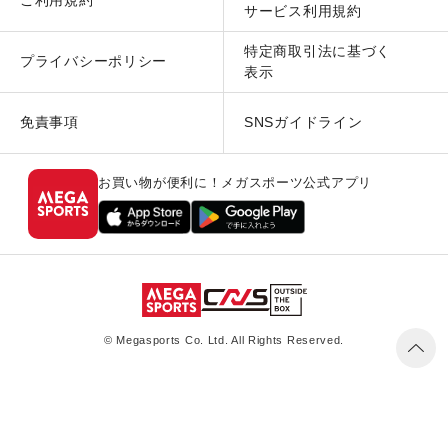
ご利用規約
サービス利用規約
特定商取引法に基づく
プライバシーポリシー
表示
免責事項
SNSガイドライン
お買い物が便利に！メガスポーツ公式アプリ
© Megasports Co. Ltd. All Rights Reserved.