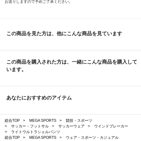
お送りしますので予めご了承ください。
この商品を見た方は、他にこんな商品を見ています
この商品を購入された方は、一緒にこんな商品を購入して
います。
あなたにおすすめのアイテム
総合TOP
>
MEGA SPORTS
>
競技・スポーツ
>
サッカー・フットサル
>
サッカーウェア
>
ウインドブレーカー
>
ライトウルトラシェルパンツ
総合TOP
>
MEGA SPORTS
>
ウェア・スポーツ・カジュアル