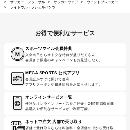
>
サッカー・フットサル
>
サッカーウェア
>
ウインドブレーカー
>
ライトウルトラシェルパンツ
お得で便利なサービス
スポーツマイル会員特典
入会当日からオトクな特典が盛りだくさん！
会員さま限定のキャンペーンもお見逃しなく。
MEGA SPORTS 公式アプリ
会員証がすぐに開けて便利！
アプリクーポンや最新情報をお知らせします。
オンラインサービス一覧
便利なオンラインサービスをご紹介！24時間365日商
品購入や便利なサービスがご利用可能。
ネットで注文 店舗で受け取り
店舗で受け取りなら送料無料！全店舗の中から受け取