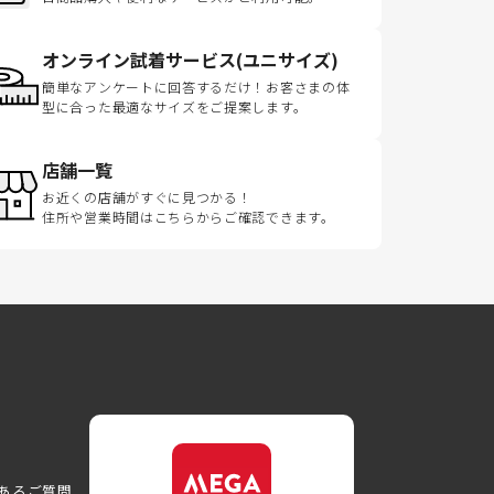
オンライン試着サービス(ユニサイズ)
簡単なアンケートに回答するだけ！お客さまの体
型に合った最適なサイズをご提案します。
店舗一覧
お近くの店舗がすぐに見つかる！
住所や営業時間はこちらからご確認できます。
あるご質問