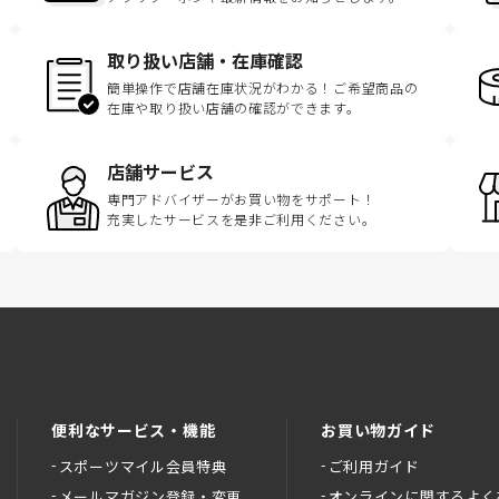
取り扱い店舗・在庫確認
簡単操作で店舗在庫状況がわかる！ご希望商品の
在庫や取り扱い店舗の確認ができます。
店舗サービス
専門アドバイザーがお買い物をサポート！
充実したサービスを是非ご利用ください。
便利なサービス・機能
お買い物ガイド
スポーツマイル会員特典
ご利用ガイド
メールマガジン登録・変更
オンラインに関するよく