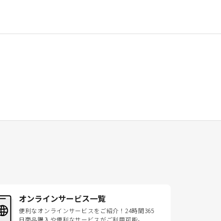
オンラインサービス一覧
便利なオンラインサービスをご紹介！24時間365
日商品購入や便利なサービスがご利用可能。