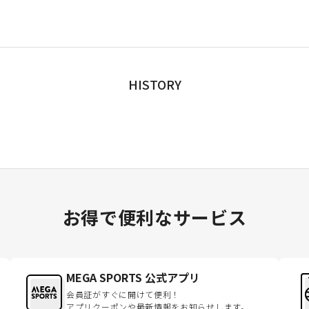
HISTORY
お得で便利なサービス
MEGA SPORTS 公式アプリ
会員証がすぐに開けて便利！
アプリクーポンや最新情報をお知らせします。