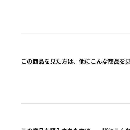
この商品を見た方は、他にこんな商品を