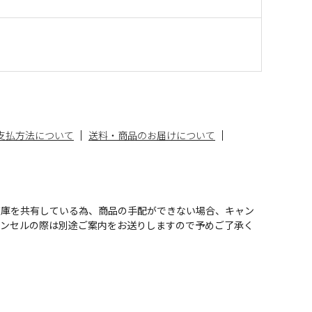
支払方法について
送料・商品のお届けについて
在庫を共有している為、商品の手配ができない場合、キャン
ャンセルの際は別途ご案内をお送りしますので予めご了承く