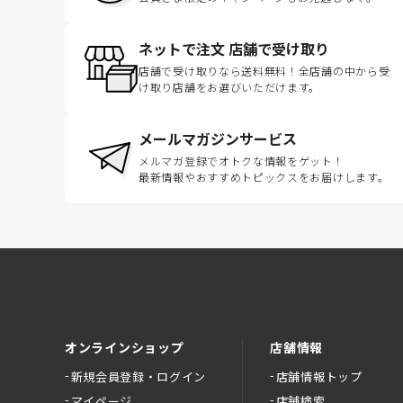
ネットで注文 店舗で受け取り
店舗で受け取りなら送料無料！全店舗の中から受
け取り店舗をお選びいただけます。
メールマガジンサービス
メルマガ登録でオトクな情報をゲット！
最新情報やおすすめトピックスをお届けします。
オンラインショップ
店舗情報
新規会員登録・ログイン
店舗情報トップ
マイページ
店舗検索