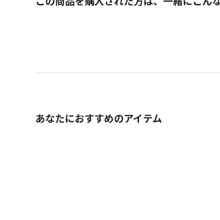
この商品を購入された方は、一緒にこん
あなたにおすすめのアイテム