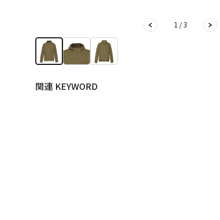
1 / 3
関連 KEYWORD