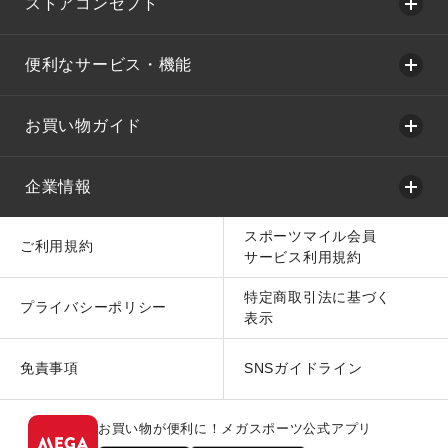
ストアコンセプト
便利なサービス・機能
お買い物ガイド
企業情報
スポーツマイル会員
ご利用規約
サービス利用規約
特定商取引法に基づく
プライバシーポリシー
表示
免責事項
SNSガイドライン
お買い物が便利に！メガスポーツ公式アプリ