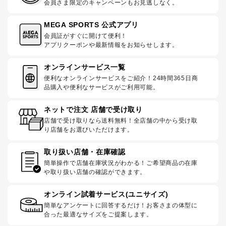
会員さま限定のキャンペーンもお見逃しなく。
MEGA SPORTS 公式アプリ
会員証がすぐに開けて便利！
アプリクーポンや最新情報をお知らせします。
オンラインサービス一覧
便利なオンラインサービスをご紹介！24時間365日商
品購入や便利なサービスがご利用可能。
ネットで注文 店舗で受け取り
店舗で受け取りなら送料無料！全店舗の中から受け取
り店舗をお選びいただけます。
取り扱い店舗・在庫確認
簡単操作で店舗在庫状況がわかる！ご希望商品の在庫
や取り扱い店舗の確認ができます。
オンライン試着サービス(ユニサイズ)
簡単なアンケートに回答するだけ！お客さまの体型に
合った最適なサイズをご提案します。