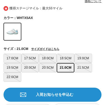
価格について
獲得ステージマイル：最大
55マイル
カラー：WHTXSAX
サイズ：21.0CM
サイズガイドはこちら
17.0CM
17.5CM
18.0CM
18.5CM
19.0CM
19.5CM
20.0CM
20.5CM
21.0CM
21.5CM
22.0CM
入荷お知らせを申込む