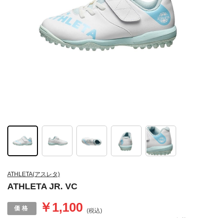
ATHLETA(アスレタ)
ATHLETA JR. VC
￥1,100
(税込)