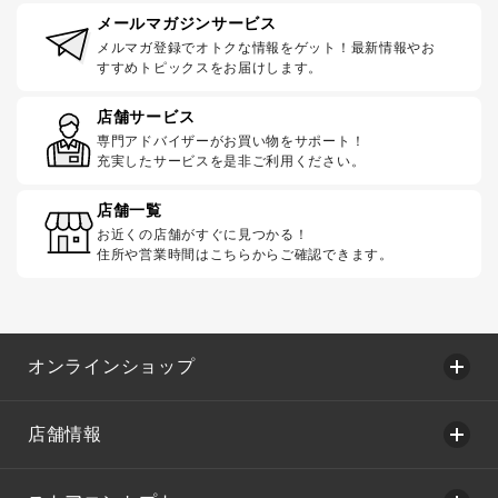
メールマガジンサービス
メルマガ登録でオトクな情報をゲット！最新情報やお
すすめトピックスをお届けします。
店舗サービス
専門アドバイザーがお買い物をサポート！
充実したサービスを是非ご利用ください。
店舗一覧
お近くの店舗がすぐに見つかる！
住所や営業時間はこちらからご確認できます。
オンラインショップ
店舗情報