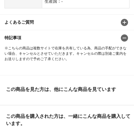
生産国：-
よくあるご質問
特記事項
※こちらの商品は複数サイトで在庫を共有している為、商品の手配ができな
い場合、キャンセルとさせていただきます。キャンセルの際は別途ご案内を
お送りしますので予めご了承ください。
この商品を見た方は、他にこんな商品を見ています
この商品を購入された方は、一緒にこんな商品を購入して
います。