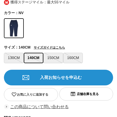
獲得ステージマイル：最大
55マイル
カラー：NV
サイズ：140CM
サイズガイドはこちら
130CM
140CM
150CM
160CM
入荷お知らせを申込む
お気に入りに追加する
この商品について問い合わせる