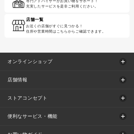
専門アドバイザーがお買い物をサポート！
充実したサービスを是非ご利用ください。
店舗一覧
お近くの店舗がすぐに見つかる！
住所や営業時間はこちらからご確認できます。
オンラインショップ
店舗情報
ストアコンセプト
便利なサービス・機能