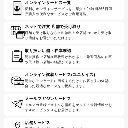
オンラインサービス一覧
便利なオンラインサービスをご紹介！24時間365日商
品購入や便利なサービスがご利用可能。
ネットで注文 店舗で受け取り
店舗で受け取りなら送料無料！全店舗の中から受け取
り店舗をお選びいただけます。
取り扱い店舗・在庫確認
簡単操作で店舗在庫状況がわかる！ご希望商品の在庫
や取り扱い店舗の確認ができます。
オンライン試着サービス(ユニサイズ)
簡単なアンケートに回答するだけ！お客さまの体型に
合った最適なサイズをご提案します。
メールマガジンサービス
メルマガ登録でオトクな情報をゲット！最新情報やお
すすめトピックスをお届けします。
店舗サービス