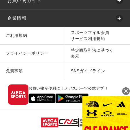
お買い物ガイド
企業情報
スポーツマイル会員
ご利用規約
サービス利用規約
特定商取引法に基づく
プライバシーポリシー
表示
免責事項
SNSガイドライン
お買い物が便利に！メガスポーツ公式アプリ