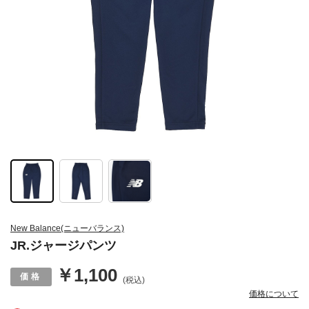
New Balance(ニューバランス)
JR.ジャージパンツ
￥1,100
(税込)
価格について