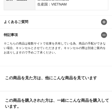
生産国：VIETNAM
よくあるご質問
特記事項
※こちらの商品は複数サイトで在庫を共有している為、商品の手配ができな
い場合、キャンセルとさせていただきます。キャンセルの際は別途ご案内を
お送りしますので予めご了承ください。
この商品を見た方は、他にこんな商品を見ています
この商品を購入された方は、一緒にこんな商品を購入して
います。