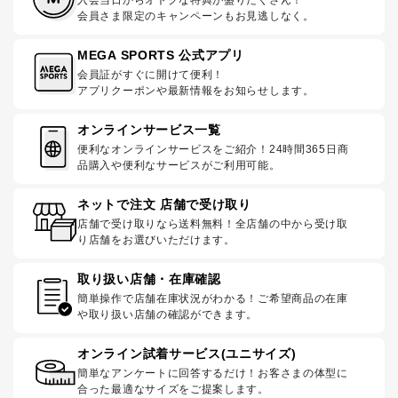
会員さま限定のキャンペーンもお見逃しなく。
MEGA SPORTS 公式アプリ
会員証がすぐに開けて便利！
アプリクーポンや最新情報をお知らせします。
オンラインサービス一覧
便利なオンラインサービスをご紹介！24時間365日商
品購入や便利なサービスがご利用可能。
ネットで注文 店舗で受け取り
店舗で受け取りなら送料無料！全店舗の中から受け取
り店舗をお選びいただけます。
取り扱い店舗・在庫確認
簡単操作で店舗在庫状況がわかる！ご希望商品の在庫
や取り扱い店舗の確認ができます。
オンライン試着サービス(ユニサイズ)
簡単なアンケートに回答するだけ！お客さまの体型に
合った最適なサイズをご提案します。