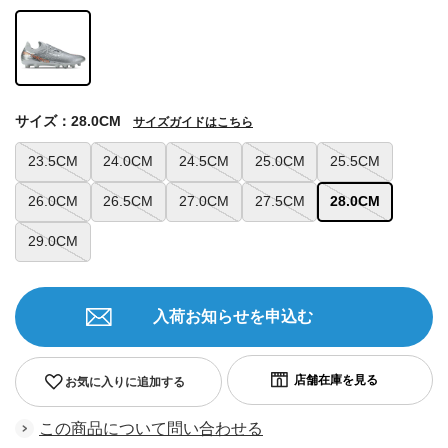
サイズ：28.0CM
サイズガイドはこちら
23.5CM
24.0CM
24.5CM
25.0CM
25.5CM
26.0CM
26.5CM
27.0CM
27.5CM
28.0CM
29.0CM
入荷お知らせを申込む
お気に入りに追加する
この商品について問い合わせる