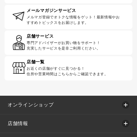
メールマガジンサービス
メルマガ登録でオトクな情報をゲット！最新情報やお
すすめトピックスをお届けします。
店舗サービス
専門アドバイザーがお買い物をサポート！
充実したサービスを是非ご利用ください。
店舗一覧
お近くの店舗がすぐに見つかる！
住所や営業時間はこちらからご確認できます。
オンラインショップ
店舗情報