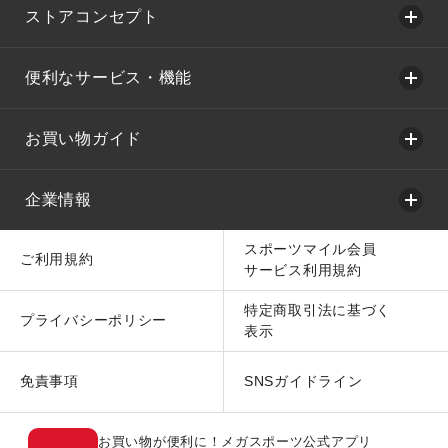
ストアコンセプト
便利なサービス・機能
お買い物ガイド
企業情報
スポーツマイル会員
ご利用規約
サービス利用規約
特定商取引法に基づく
プライバシーポリシー
表示
免責事項
SNSガイドライン
お買い物が便利に！メガスポーツ公式アプリ