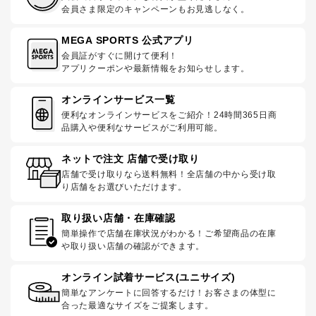
会員さま限定のキャンペーンもお見逃しなく。
MEGA SPORTS 公式アプリ
会員証がすぐに開けて便利！
アプリクーポンや最新情報をお知らせします。
オンラインサービス一覧
便利なオンラインサービスをご紹介！24時間365日商
品購入や便利なサービスがご利用可能。
ネットで注文 店舗で受け取り
店舗で受け取りなら送料無料！全店舗の中から受け取
り店舗をお選びいただけます。
取り扱い店舗・在庫確認
簡単操作で店舗在庫状況がわかる！ご希望商品の在庫
や取り扱い店舗の確認ができます。
オンライン試着サービス(ユニサイズ)
簡単なアンケートに回答するだけ！お客さまの体型に
合った最適なサイズをご提案します。