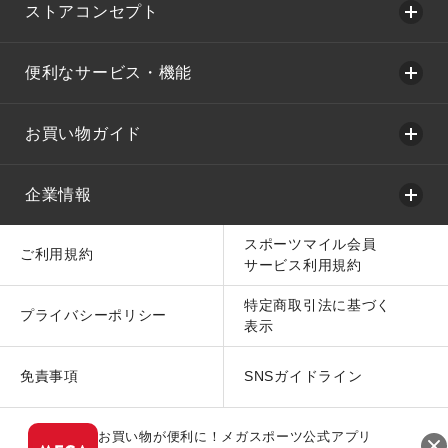
ストアコンセプト
便利なサービス・機能
お買い物ガイド
企業情報
スポーツマイル会員
ご利用規約
サービス利用規約
特定商取引法に基づく
プライバシーポリシー
表示
免責事項
SNSガイドライン
お買い物が便利に！メガスポーツ公式アプリ