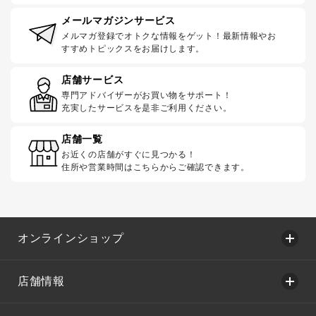
メールマガジンサービス
メルマガ登録でオトクな情報をゲット！最新情報やお
すすめトピックスをお届けします。
店舗サービス
専門アドバイザーがお買い物をサポート！
充実したサービスを是非ご利用ください。
店舗一覧
お近くの店舗がすぐに見つかる！
住所や営業時間はこちらからご確認できます。
オンラインショップ
店舗情報