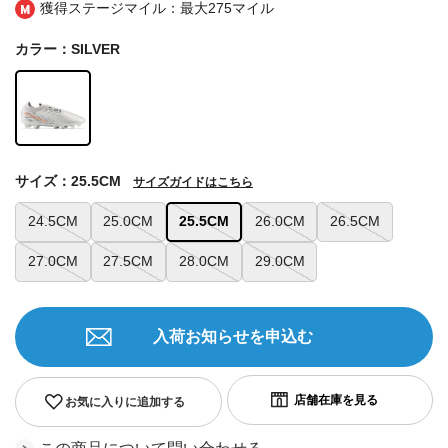
獲得ステージマイル：最大
275マイル
カラー：SILVER
サイズ：25.5CM
サイズガイドはこちら
24.5CM
25.0CM
25.5CM
26.0CM
26.5CM
27.0CM
27.5CM
28.0CM
29.0CM
入荷お知らせを申込む
お気に入りに追加する