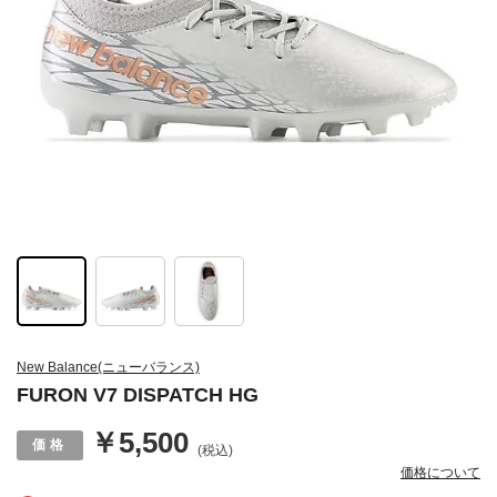
New Balance(ニューバランス)
FURON V7 DISPATCH HG
￥5,500
(税込)
価格について