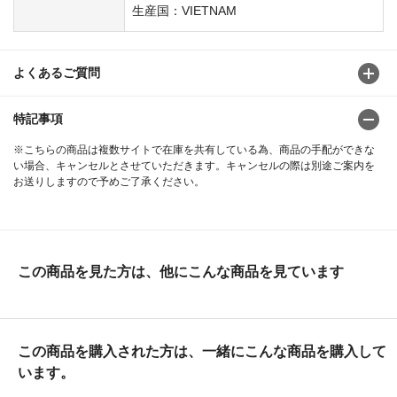
生産国：VIETNAM
よくあるご質問
特記事項
※こちらの商品は複数サイトで在庫を共有している為、商品の手配ができな
い場合、キャンセルとさせていただきます。キャンセルの際は別途ご案内を
お送りしますので予めご了承ください。
この商品を見た方は、他にこんな商品を見ています
この商品を購入された方は、一緒にこんな商品を購入して
います。