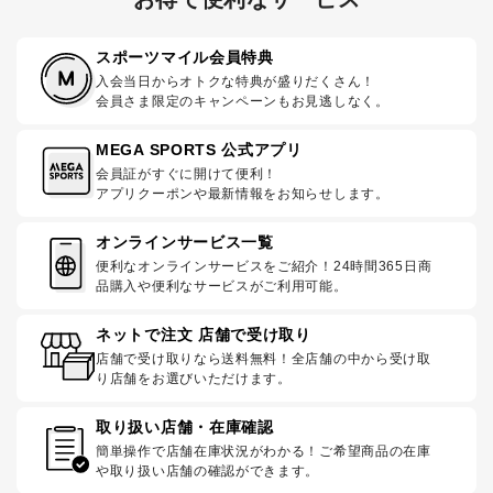
スポーツマイル会員特典
入会当日からオトクな特典が盛りだくさん！
会員さま限定のキャンペーンもお見逃しなく。
MEGA SPORTS 公式アプリ
会員証がすぐに開けて便利！
アプリクーポンや最新情報をお知らせします。
オンラインサービス一覧
便利なオンラインサービスをご紹介！24時間365日商
品購入や便利なサービスがご利用可能。
ネットで注文 店舗で受け取り
店舗で受け取りなら送料無料！全店舗の中から受け取
り店舗をお選びいただけます。
取り扱い店舗・在庫確認
簡単操作で店舗在庫状況がわかる！ご希望商品の在庫
や取り扱い店舗の確認ができます。