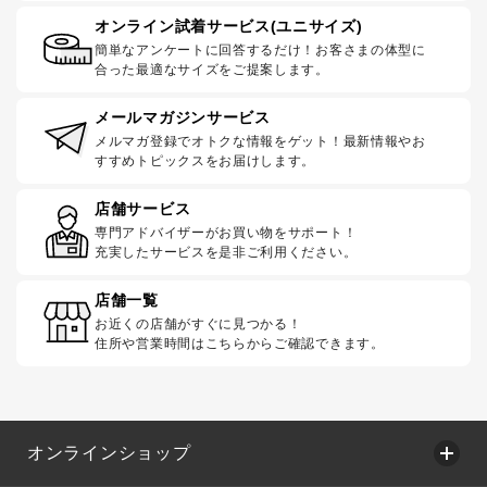
オンライン試着サービス(ユニサイズ)
簡単なアンケートに回答するだけ！お客さまの体型に
合った最適なサイズをご提案します。
メールマガジンサービス
メルマガ登録でオトクな情報をゲット！最新情報やお
すすめトピックスをお届けします。
店舗サービス
専門アドバイザーがお買い物をサポート！
充実したサービスを是非ご利用ください。
店舗一覧
お近くの店舗がすぐに見つかる！
住所や営業時間はこちらからご確認できます。
オンラインショップ