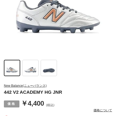
New Balance(ニューバランス)
442 V2 ACADEMY HG JNR
￥4,400
(税込)
価格について