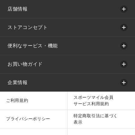
店舗情報
ストアコンセプト
便利なサービス・機能
お買い物ガイド
企業情報
スポーツマイル会員
ご利用規約
サービス利用規約
特定商取引法に基づく
プライバシーポリシー
表示