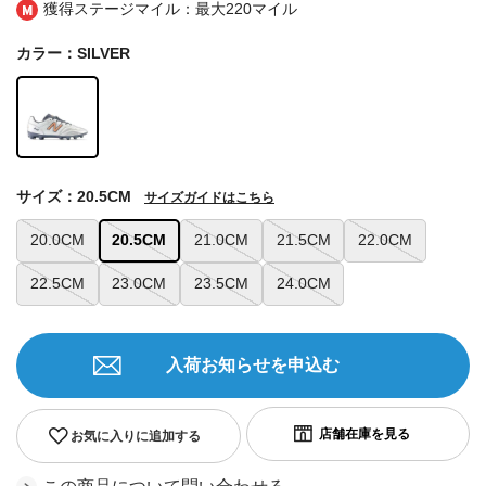
獲得ステージマイル：最大
220マイル
カラー：SILVER
サイズ：20.5CM
サイズガイドはこちら
20.0CM
20.5CM
21.0CM
21.5CM
22.0CM
22.5CM
23.0CM
23.5CM
24.0CM
入荷お知らせを申込む
お気に入りに追加する