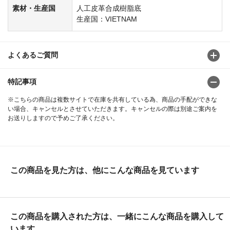
素材・生産国
人工皮革合成樹脂底
生産国：VIETNAM
よくあるご質問
特記事項
※こちらの商品は複数サイトで在庫を共有している為、商品の手配ができな
い場合、キャンセルとさせていただきます。キャンセルの際は別途ご案内を
お送りしますので予めご了承ください。
この商品を見た方は、他にこんな商品を見ています
この商品を購入された方は、一緒にこんな商品を購入して
います。