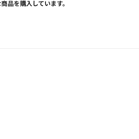
な商品を購入しています。