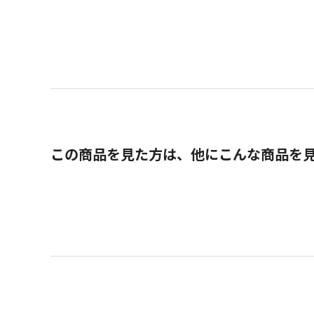
この商品を見た方は、他にこんな商品を