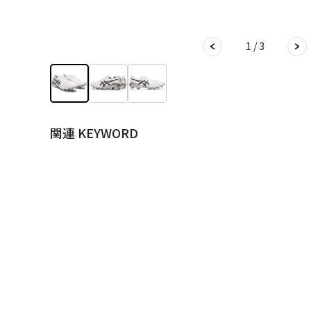
1 / 3
関連 KEYWORD