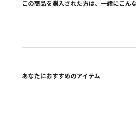
この商品を購入された方は、一緒にこん
あなたにおすすめのアイテム