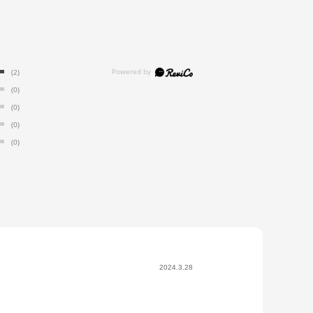
(2)
(0)
(0)
(0)
(0)
2024.3.28