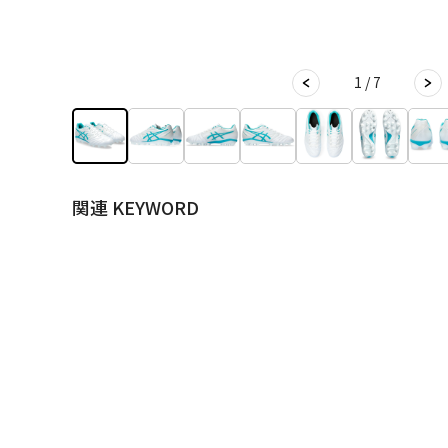
1 / 7
関連 KEYWORD