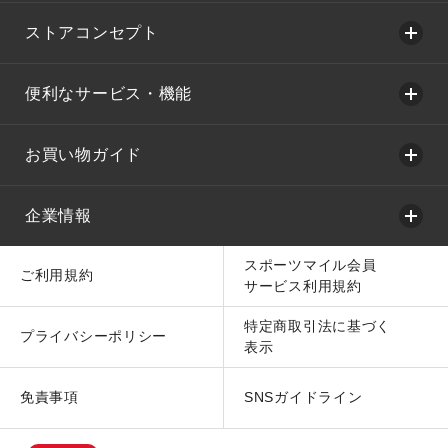
ストアコンセプト
便利なサービス・機能
お買い物ガイド
企業情報
スポーツマイル会員
ご利用規約
サービス利用規約
特定商取引法に基づく
プライバシーポリシー
表示
免責事項
SNSガイドライン