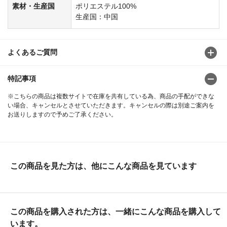
素材・生産国
ポリエステル100%
生産国：中国
よくあるご質問
特記事項
※こちらの商品は複数サイトで在庫を共有している為、商品の手配ができな
い場合、キャンセルとさせていただきます。キャンセルの際は別途ご案内を
お送りしますので予めご了承ください。
この商品を見た方は、他にこんな商品を見ています
この商品を購入された方は、一緒にこんな商品を購入して
います。