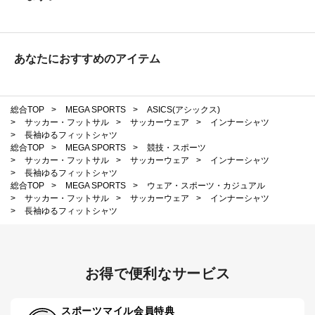
あなたにおすすめのアイテム
総合TOP
>
MEGA SPORTS
>
ASICS(アシックス)
>
サッカー・フットサル
>
サッカーウェア
>
インナーシャツ
>
長袖ゆるフィットシャツ
総合TOP
>
MEGA SPORTS
>
競技・スポーツ
>
サッカー・フットサル
>
サッカーウェア
>
インナーシャツ
>
長袖ゆるフィットシャツ
総合TOP
>
MEGA SPORTS
>
ウェア・スポーツ・カジュアル
>
サッカー・フットサル
>
サッカーウェア
>
インナーシャツ
>
長袖ゆるフィットシャツ
お得で便利なサービス
スポーツマイル会員特典