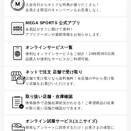
入会当日からオトクな特典が盛りだくさん！
会員さま限定のキャンペーンもお見逃しなく。
MEGA SPORTS 公式アプリ
会員証がすぐに開けて便利！
アプリクーポンや最新情報をお知らせします。
オンラインサービス一覧
便利なオンラインサービスをご紹介！24時間365日商
品購入や便利なサービスがご利用可能。
ネットで注文 店舗で受け取り
店舗で受け取りなら送料無料！全店舗の中から受け取
り店舗をお選びいただけます。
取り扱い店舗・在庫確認
簡単操作で店舗在庫状況がわかる！ご希望商品の在庫
や取り扱い店舗の確認ができます。
オンライン試着サービス(ユニサイズ)
簡単なアンケートに回答するだけ！お客さまの体型に