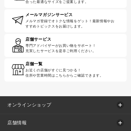
合った最適なサイズをご提案します。
メールマガジンサービス
メルマガ登録でオトクな情報をゲット！最新情報やお
すすめトピックスをお届けします。
店舗サービス
専門アドバイザーがお買い物をサポート！
充実したサービスを是非ご利用ください。
店舗一覧
お近くの店舗がすぐに見つかる！
住所や営業時間はこちらからご確認できます。
オンラインショップ
店舗情報