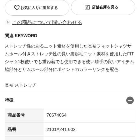
お気に入りに追加する
この商品について問い合わせる
関連 KEYWORD
ストレッチ性のあるニット素材を使用した長袖フィットシャツサ
ムホール付きストレッチ性の良い裏起毛ニット素材を使用したFIT
シャツ1枚使いでも重ね着でも使用できる使い勝手の良いアイテム
脇部分とサムホール部分にポイントのカラーリングを配色
長袖 ストレッチ
特徴
商品番号
70674064
品番
2101A241.002