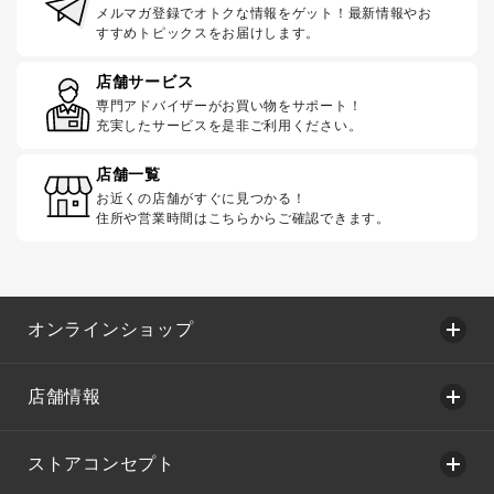
メルマガ登録でオトクな情報をゲット！最新情報やお
すすめトピックスをお届けします。
店舗サービス
専門アドバイザーがお買い物をサポート！
充実したサービスを是非ご利用ください。
店舗一覧
お近くの店舗がすぐに見つかる！
住所や営業時間はこちらからご確認できます。
オンラインショップ
店舗情報
ストアコンセプト