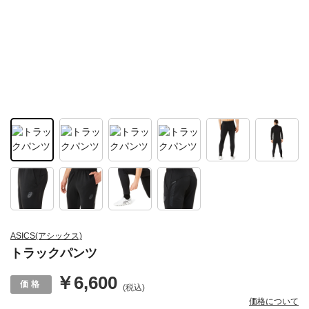
ASICS(アシックス)
トラックパンツ
￥6,600
(税込)
価格について