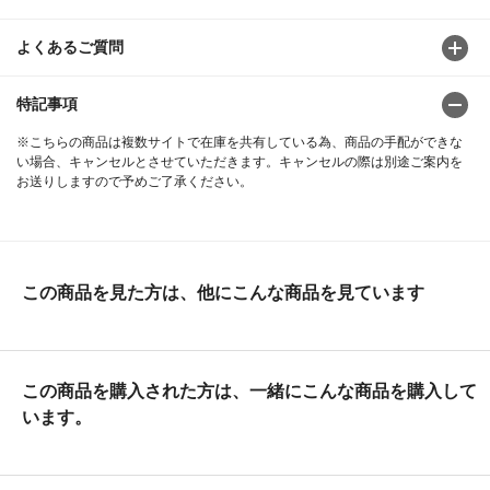
よくあるご質問
特記事項
※こちらの商品は複数サイトで在庫を共有している為、商品の手配ができな
い場合、キャンセルとさせていただきます。キャンセルの際は別途ご案内を
お送りしますので予めご了承ください。
この商品を見た方は、他にこんな商品を見ています
この商品を購入された方は、一緒にこんな商品を購入して
います。