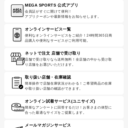
MEGA SPORTS 公式アプリ
会員証がすぐに開けて便利！
アプリクーポンや最新情報をお知らせします。
オンラインサービス一覧
便利なオンラインサービスをご紹介！24時間365日商
品購入や便利なサービスがご利用可能。
ネットで注文 店舗で受け取り
店舗で受け取りなら送料無料！全店舗の中から受け取
り店舗をお選びいただけます。
取り扱い店舗・在庫確認
簡単操作で店舗在庫状況がわかる！ご希望商品の在庫
や取り扱い店舗の確認ができます。
オンライン試着サービス(ユニサイズ)
簡単なアンケートに回答するだけ！お客さまの体型に
合った最適なサイズをご提案します。
メールマガジンサービス