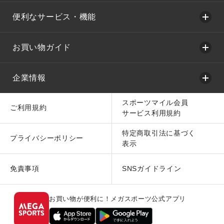
便利なサービス・機能
お買い物ガイド
企業情報
スポーツマイル会員
ご利用規約
サービス利用規約
特定商取引法に基づく
プライバシーポリシー
表示
免責事項
SNSガイドライン
お買い物が便利に！メガスポーツ公式アプリ