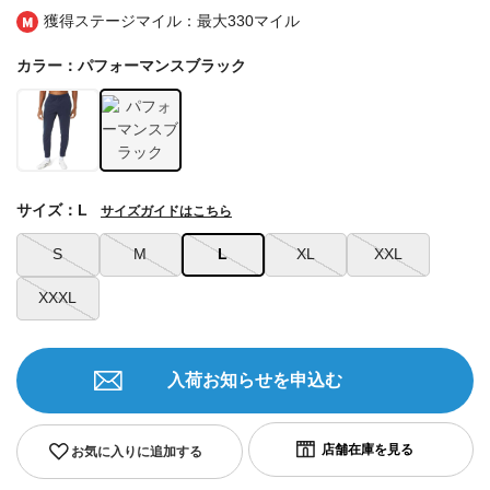
獲得ステージマイル：最大
330マイル
カラー：パフォーマンスブラック
サイズ：L
サイズガイドはこちら
S
M
L
XL
XXL
XXXL
入荷お知らせを申込む
お気に入りに追加する