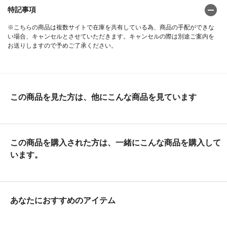
特記事項
※こちらの商品は複数サイトで在庫を共有している為、商品の手配ができな
い場合、キャンセルとさせていただきます。キャンセルの際は別途ご案内を
お送りしますので予めご了承ください。
この商品を見た方は、他にこんな商品を見ています
この商品を購入された方は、一緒にこんな商品を購入して
います。
あなたにおすすめのアイテム