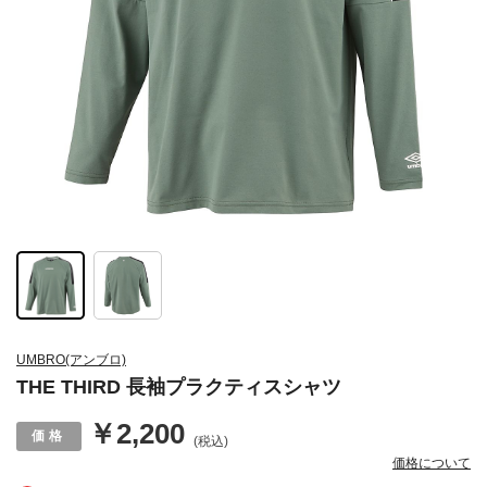
UMBRO(アンブロ)
THE THIRD 長袖プラクティスシャツ
￥2,200
(税込)
価格について