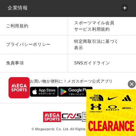
企業情報
スポーツマイル会員
ご利用規約
サービス利用規約
特定商取引法に基づく
プライバシーポリシー
表示
免責事項
SNSガイドライン
お買い物が便利に！メガスポーツ公式アプリ
© Megasports Co. Ltd. All Rights Reserved.