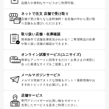
品購入や便利なサービスがご利用可能。
ネットで注文 店舗で受け取り
店舗で受け取りなら送料無料！全店舗の中から受け取
り店舗をお選びいただけます。
取り扱い店舗・在庫確認
簡単操作で店舗在庫状況がわかる！ご希望商品の在庫
や取り扱い店舗の確認ができます。
オンライン試着サービス(ユニサイズ)
簡単なアンケートに回答するだけ！お客さまの体型に
合った最適なサイズをご提案します。
メールマガジンサービス
メルマガ登録でオトクな情報をゲット！最新情報やお
すすめトピックスをお届けします。
店舗サービス
専門アドバイザーがお買い物をサポート！
充実したサービスを是非ご利用ください。