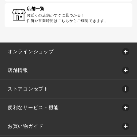
店舗一覧
お近くの店舗がすぐに見つかる！
住所や営業時間はこちらからご確認できます。
オンラインショップ
店舗情報
ストアコンセプト
便利なサービス・機能
お買い物ガイド