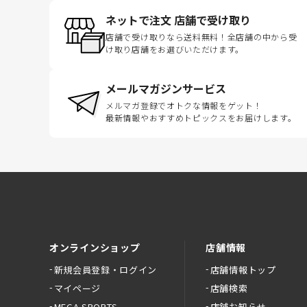
ネットで注文 店舗で受け取り
店舗で受け取りなら送料無料！全店舗の中から受
け取り店舗をお選びいただけます。
メールマガジンサービス
メルマガ登録でオトクな情報をゲット！
最新情報やおすすめトピックスをお届けします。
オンラインショップ
店舗情報
新規会員登録・ログイン
店舗情報トップ
マイページ
店舗検索
MEGA SPORTS
店舗お知らせ