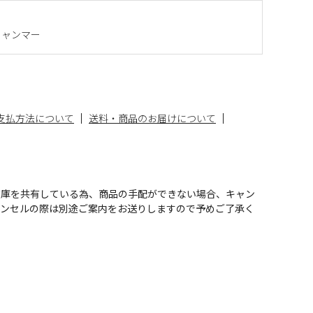
ミャンマー
支払方法について
送料・商品のお届けについて
在庫を共有している為、商品の手配ができない場合、キャン
ャンセルの際は別途ご案内をお送りしますので予めご了承く