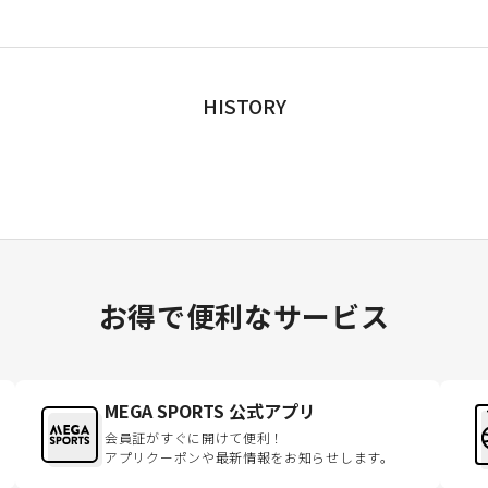
HISTORY
お得で便利なサービス
MEGA SPORTS 公式アプリ
会員証がすぐに開けて便利！
アプリクーポンや最新情報をお知らせします。