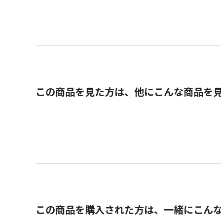
この商品を見た方は、他にこんな商品を
この商品を購入された方は、一緒にこん