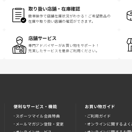
取り扱い店舗・在庫確認
簡単操作で店舗在庫状況がわかる！ご希望商品の
在庫や取り扱い店舗の確認ができます。
店舗サービス
専門アドバイザーがお買い物をサポート！
充実したサービスを是非ご利用ください。
便利なサービス・機能
お買い物ガイド
スポーツマイル会員特典
ご利用ガイド
メールマガジン登録・変更
オンラインに関するよく
オンラインサービス
オンラインに関するお問