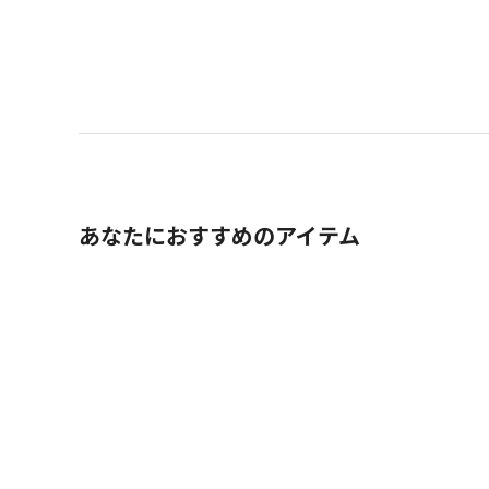
あなたにおすすめのアイテム