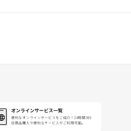
オンラインサービス一覧
便利なオンラインサービスをご紹介！24時間365
日商品購入や便利なサービスがご利用可能。