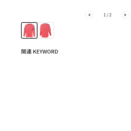
1 / 2
関連 KEYWORD