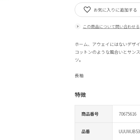
お気に入りに追加する
この商品について問い合わせる
ホーム、アウェイにはないデザイ
コットンのような風合いとサン
ツ。
長袖
特徴
商品番号
70675616
品番
UUUWJB53