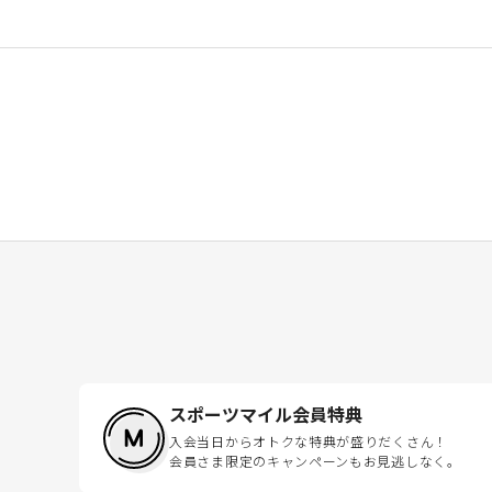
スポーツマイル会員特典
入会当日からオトクな特典が盛りだくさん！
会員さま限定のキャンペーンもお見逃しなく。