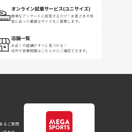
オンライン試着サービス(ユニサイズ)
簡単なアンケートに回答するだけ！お客さまの体
型に合った最適なサイズをご提案します。
店舗一覧
お近くの店舗がすぐに見つかる！
住所や営業時間はこちらからご確認できます。
あるご質問
い合わせ