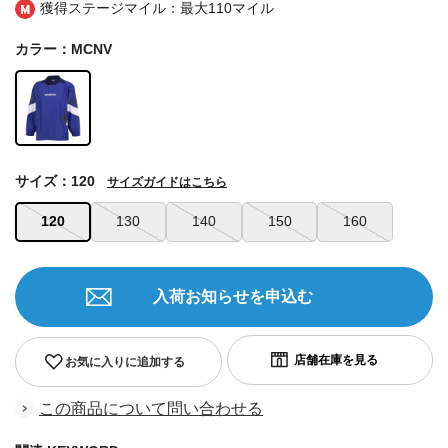
獲得ステージマイル：最大
110マイル
カラー：MCNV
サイズ：120
サイズガイドはこちら
120
130
140
150
160
入荷お知らせを申込む
お気に入りに追加する
この商品について問い合わせる