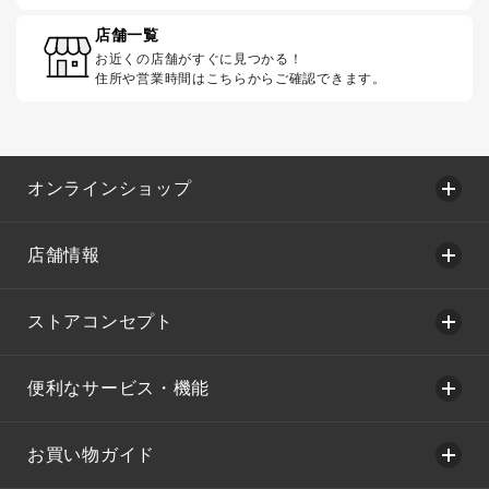
店舗一覧
お近くの店舗がすぐに見つかる！
住所や営業時間はこちらからご確認できます。
オンラインショップ
店舗情報
ストアコンセプト
便利なサービス・機能
お買い物ガイド