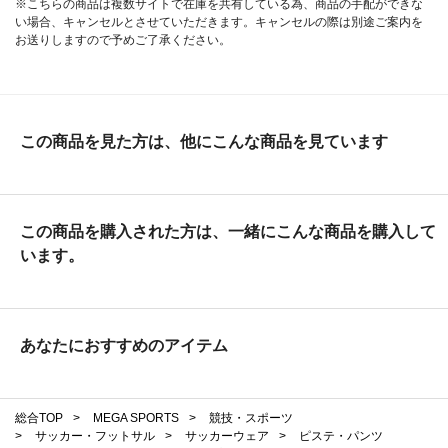
※こちらの商品は複数サイトで在庫を共有している為、商品の手配ができな
い場合、キャンセルとさせていただきます。キャンセルの際は別途ご案内を
お送りしますので予めご了承ください。
この商品を見た方は、他にこんな商品を見ています
この商品を購入された方は、一緒にこんな商品を購入して
います。
あなたにおすすめのアイテム
総合TOP
>
MEGA SPORTS
>
競技・スポーツ
>
サッカー・フットサル
>
サッカーウェア
>
ピステ・パンツ