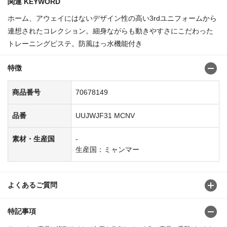
関連 KEYWORD
ホーム、アウェイにはないデザイン性の高い3rdユニフォームから
連想されたコレクション。細身ながらも動きやすさにこだわった
トレーニングピステ。防風はっ水機能付き
特徴
商品番号
70678149
品番
UUJWJF31 MCNV
素材・生産国
-
生産国：ミャンマー
よくあるご質問
特記事項