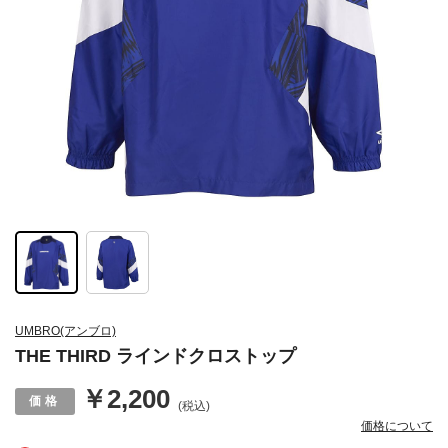
UMBRO(アンブロ)
THE THIRD ラインドクロストップ
￥2,200
(税込)
価格について