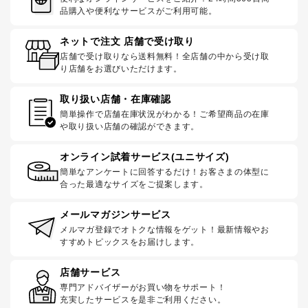
品購入や便利なサービスがご利用可能。
ネットで注文 店舗で受け取り
店舗で受け取りなら送料無料！全店舗の中から受け取
り店舗をお選びいただけます。
取り扱い店舗・在庫確認
簡単操作で店舗在庫状況がわかる！ご希望商品の在庫
や取り扱い店舗の確認ができます。
オンライン試着サービス(ユニサイズ)
簡単なアンケートに回答するだけ！お客さまの体型に
合った最適なサイズをご提案します。
メールマガジンサービス
メルマガ登録でオトクな情報をゲット！最新情報やお
すすめトピックスをお届けします。
店舗サービス
専門アドバイザーがお買い物をサポート！
充実したサービスを是非ご利用ください。