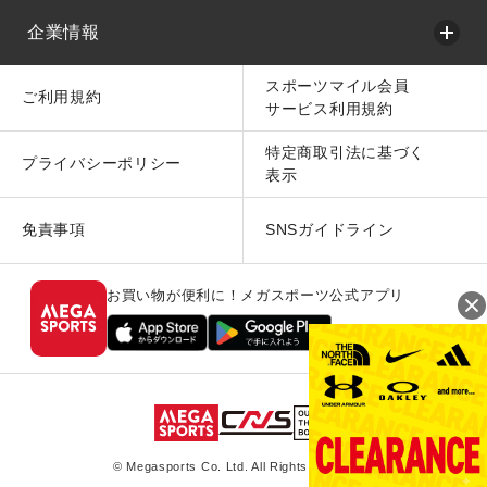
企業情報
スポーツマイル会員
ご利用規約
サービス利用規約
特定商取引法に基づく
プライバシーポリシー
表示
免責事項
SNSガイドライン
お買い物が便利に！メガスポーツ公式アプリ
© Megasports Co. Ltd. All Rights Reserved.