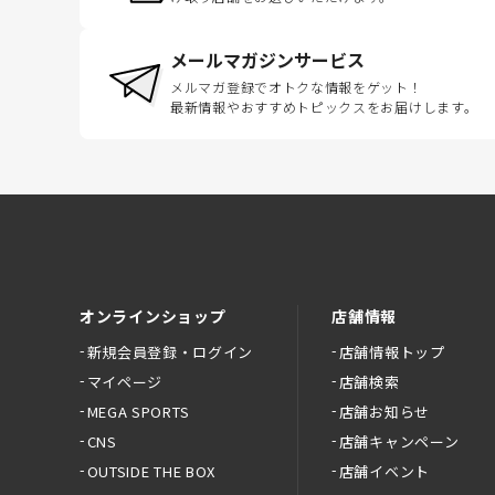
メールマガジンサービス
メルマガ登録でオトクな情報をゲット！
最新情報やおすすめトピックスをお届けします。
オンラインショップ
店舗情報
新規会員登録・ログイン
店舗情報トップ
マイページ
店舗検索
MEGA SPORTS
店舗お知らせ
CNS
店舗キャンペーン
OUTSIDE THE BOX
店舗イベント