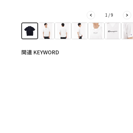
1 / 9
関連 KEYWORD