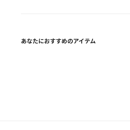
あなたにおすすめのアイテム