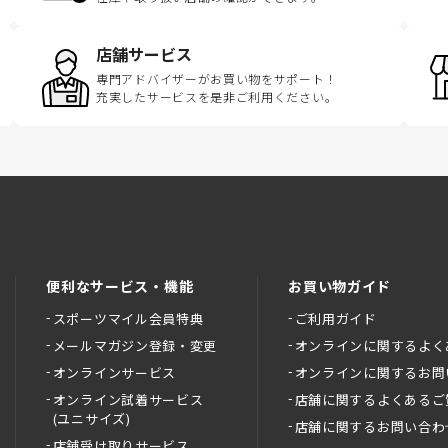
店舗サービス
専門アドバイザーがお買い物をサポート！
充実したサービスを是非ご利用ください。
便利なサービス・機能
お買い物ガイド
スポーツマイル会員特典
ご利用ガイド
メールマガジン登録・変更
オンラインに関するよく
オンラインサービス
オンラインに関するお問
オンライン試着サービス
店舗に関するよくあるご
(ユニサイズ)
店舗に関するお問い合わ
店舗受け取りサービス