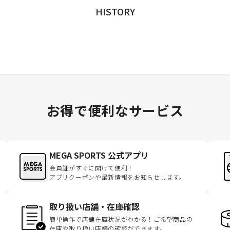
HISTORY
お得で便利なサービス
MEGA SPORTS 公式アプリ
会員証がすぐに開けて便利！
アプリクーポンや最新情報をお知らせします。
取り扱い店舗・在庫確認
簡単操作で店舗在庫状況がわかる！ご希望商品の
在庫や取り扱い店舗の確認ができます。