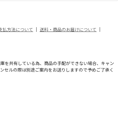
支払方法について
送料・商品のお届けについて
在庫を共有している為、商品の手配ができない場合、キャン
ャンセルの際は別途ご案内をお送りしますので予めご了承く