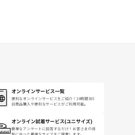
オンラインサービス一覧
便利なオンラインサービスをご紹介！24時間365
日商品購入や便利なサービスがご利用可能。
オンライン試着サービス(ユニサイズ)
簡単なアンケートに回答するだけ！お客さまの体
型に合った最適なサイズをご提案します。