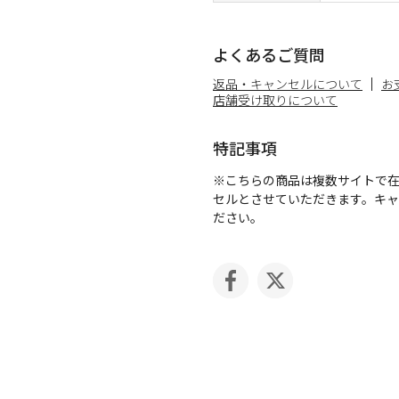
よくあるご質問
返品・キャンセルについて
お
店舗受け取りについて
特記事項
※こちらの商品は複数サイトで
セルとさせていただきます。キ
ださい。