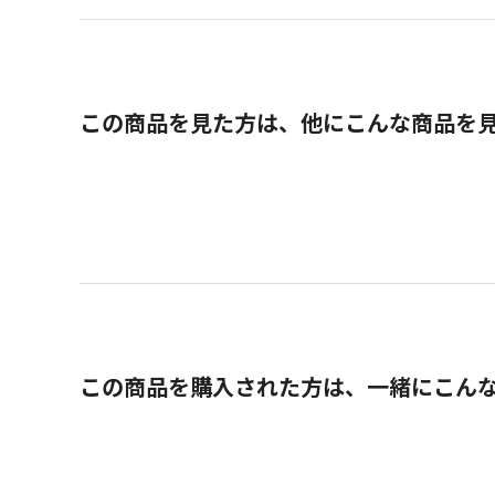
この商品を見た方は、他にこんな商品を
この商品を購入された方は、一緒にこん