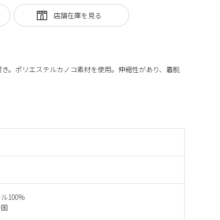
付き。ポリエステルカノコ素材を使用。伸縮性があり、着脱
ル100%
中国