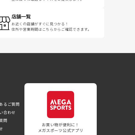
店舗一覧
お近くの店舗がすぐに見つかる！
住所や営業時間はこちらからご確認できます。
あるご質問
い合わせ
質問
お買い物が便利に！
せ
メガスポーツ公式アプリ