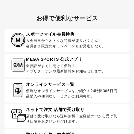
お得で便利なサービス
スポーツマイル会員特典
入会当日からオトクな特典が盛りだくさん！
会員さま限定のキャンペーンもお見逃しなく。
MEGA SPORTS 公式アプリ
会員証がすぐに開けて便利！
アプリクーポンや最新情報をお知らせします。
オンラインサービス一覧
便利なオンラインサービスをご紹介！24時間365日商
品購入や便利なサービスがご利用可能。
ネットで注文 店舗で受け取り
店舗で受け取りなら送料無料！全店舗の中から受け取
り店舗をお選びいただけます。