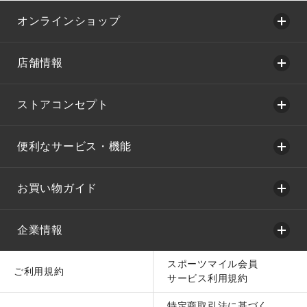
オンラインショップ
店舗情報
ストアコンセプト
便利なサービス・機能
お買い物ガイド
企業情報
スポーツマイル会員
ご利用規約
サービス利用規約
特定商取引法に基づく