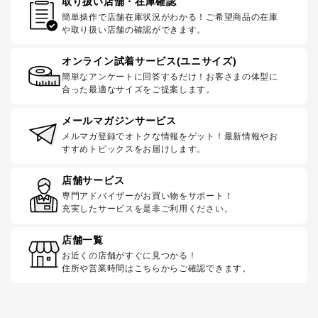
取り扱い店舗・在庫確認
簡単操作で店舗在庫状況がわかる！ご希望商品の在庫
や取り扱い店舗の確認ができます。
オンライン試着サービス(ユニサイズ)
簡単なアンケートに回答するだけ！お客さまの体型に
合った最適なサイズをご提案します。
メールマガジンサービス
メルマガ登録でオトクな情報をゲット！最新情報やお
すすめトピックスをお届けします。
店舗サービス
専門アドバイザーがお買い物をサポート！
充実したサービスを是非ご利用ください。
店舗一覧
お近くの店舗がすぐに見つかる！
住所や営業時間はこちらからご確認できます。