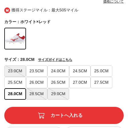
価格について
獲得ステージマイル：最大
505マイル
カラー：ホワイト×レッド
サイズ：28.0CM
サイズガイドはこちら
23.0CM
23.5CM
24.0CM
24.5CM
25.0CM
25.5CM
26.0CM
26.5CM
27.0CM
27.5CM
28.0CM
28.5CM
29.0CM